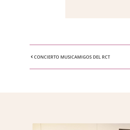
CONCIERTO MUSICAMIGOS DEL RCT