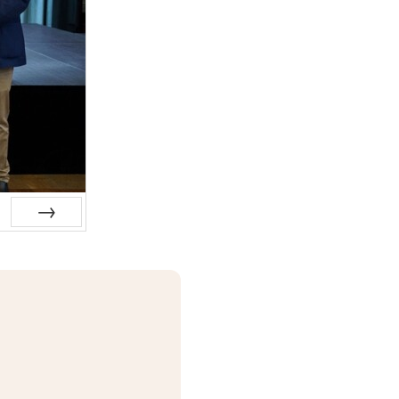
Siguiente