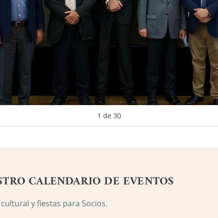
1
de
30
STRO CALENDARIO DE EVENTOS
ultural y fiestas para Socios.