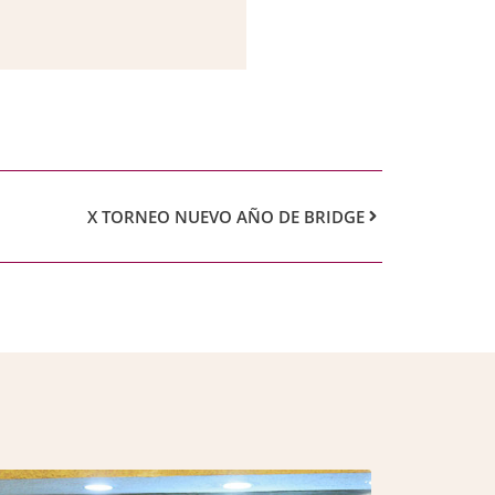
X TORNEO NUEVO AÑO DE BRIDGE