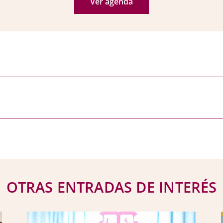
Ver agenda
OTRAS ENTRADAS DE INTERÉS