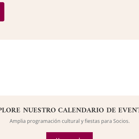
PLORE NUESTRO CALENDARIO DE EVEN
Amplia programación cultural y fiestas para Socios.