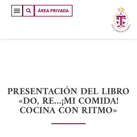
ÁREA PRIVADA
PRESENTACIÓN DEL LIBRO
«DO, RE…¡MI COMIDA!
COCINA CON RITMO»