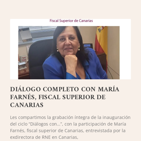
DIÁLOGO COMPLETO CON MARÍA
FARNÉS, FISCAL SUPERIOR DE
CANARIAS
Les compartimos la grabación íntegra de la inauguración
del ciclo “Diálogos con…”, con la participación de María
Farnés, fiscal superior de Canarias, entrevistada por la
exdirectora de RNE en Canarias,