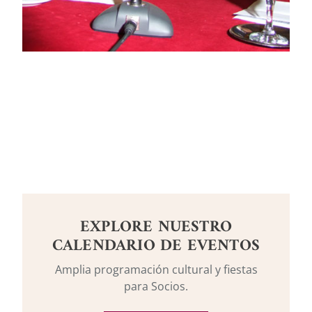
EXPLORE NUESTRO
CALENDARIO DE EVENTOS
Amplia programación cultural y fiestas
para Socios.