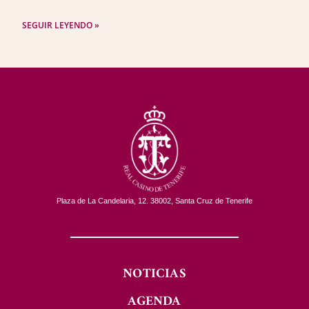
SEGUIR LEYENDO »
Plaza de La Candelaria, 12. 38002, Santa Cruz de Tenerife
NOTICIAS
AGENDA