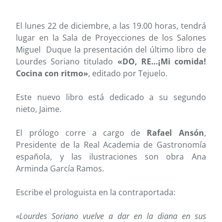
El lunes 22 de diciembre, a las 19.00 horas, tendrá
lugar en la Sala de Proyecciones de los Salones
Miguel Duque la presentación del último libro de
Lourdes Soriano titulado
«DO, RE…¡Mi comida!
Cocina con ritmo»
, editado por Tejuelo.
Este nuevo libro está dedicado a su segundo
nieto, Jaime.
El prólogo corre a cargo de
Rafael Ansón
,
Presidente de la Real Academia de Gastronomía
española, y las ilustraciones son obra Ana
Arminda García Ramos.
Escribe el prologuista en la contraportada:
«Lourdes Soriano vuelve a dar en la diana en sus