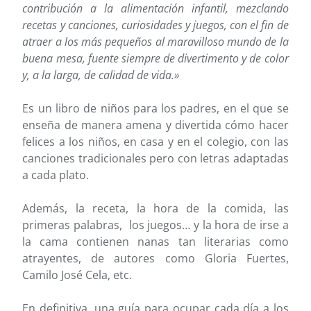
contribución a la alimentación infantil, mezclando
recetas y canciones, curiosidades y juegos, con el fin de
atraer a los más pequeños al maravilloso mundo de la
buena mesa, fuente siempre de divertimento y de color
y, a la larga, de calidad de vida.»
Es un libro de niños para los padres, en el que se
enseña de manera amena y divertida cómo hacer
felices a los niños, en casa y en el colegio, con las
canciones tradicionales pero con letras adaptadas
a cada plato.
Además, la receta, la hora de la comida, las
primeras palabras, los juegos… y la hora de irse a
la cama contienen nanas tan literarias como
atrayentes, de autores como Gloria Fuertes,
Camilo José Cela, etc.
En definitiva, una guía para ocupar cada día a los