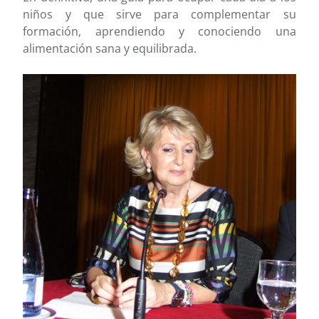
niños y que sirve para complementar su
formación, aprendiendo y conociendo una
alimentación sana y equilibrada.