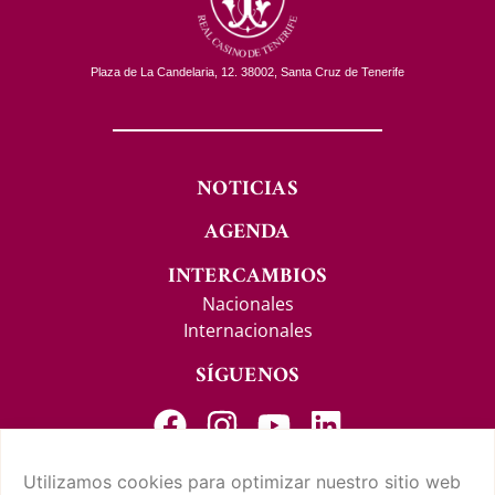
Plaza de La Candelaria, 12. 38002, Santa Cruz de Tenerife
NOTICIAS
AGENDA
INTERCAMBIOS
Nacionales
Internacionales
SÍGUENOS
Utilizamos cookies para optimizar nuestro sitio web