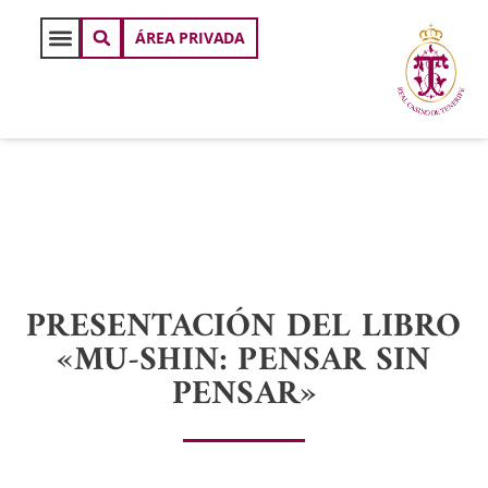
ÁREA PRIVADA
PRESENTACIÓN DEL LIBRO
«MU-SHIN: PENSAR SIN
PENSAR»