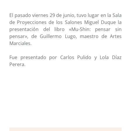
El pasado viernes 29 de junio, tuvo lugar en la Sala
de Proyecciones de los Salones Miguel Duque la
presentación del libro «Mu-Shin: pensar sin
pensar», de Guillermo Lugo, maestro de Artes
Marciales.
Fue presentado por Carlos Pulido y Lola Díaz
Perera.