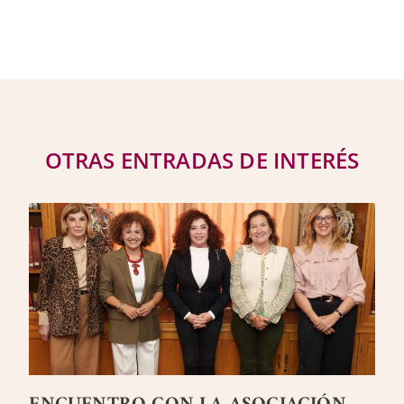
OTRAS ENTRADAS DE INTERÉS