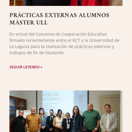
PRÁCTICAS EXTERNAS ALUMNOS
MÁSTER ULL
En virtud del Convenio de Cooperación Educativa
firmado recientemente entre el RCT y la Universidad de
La Laguna para la realización de prácticas externas y
trabajos de fin de titulación
SEGUIR LEYENDO »