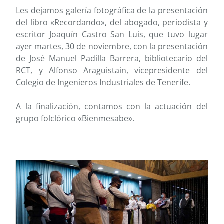
Les dejamos galería fotográfica de la presentación
del libro «Recordando», del abogado, periodista y
escritor Joaquín Castro San Luis, que tuvo lugar
ayer martes, 30 de noviembre, con la presentación
de José Manuel Padilla Barrera, bibliotecario del
RCT, y Alfonso Araguistain, vicepresidente del
Colegio de Ingenieros Industriales de Tenerife.
A la finalización, contamos con la actuación del
grupo folclórico «Bienmesabe».