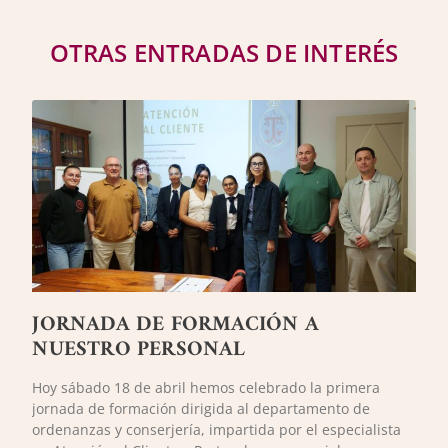
OTRAS ENTRADAS DE INTERÉS
JORNADA DE FORMACIÓN A
NUESTRO PERSONAL
Hoy sábado 18 de abril hemos celebrado la primera
jornada de formación dirigida al departamento de
ordenanzas y conserjería, impartida por el especialista