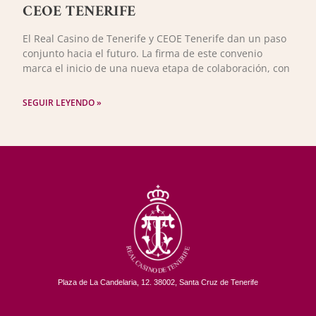
CEOE TENERIFE
El Real Casino de Tenerife y CEOE Tenerife dan un paso
conjunto hacia el futuro. La firma de este convenio
marca el inicio de una nueva etapa de colaboración, con
SEGUIR LEYENDO »
Plaza de La Candelaria, 12. 38002, Santa Cruz de Tenerife