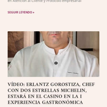
en Atención al Cliente y Protocolo empresarial
SEGUIR LEYENDO »
VÍDEO: ERLANTZ GOROSTIZA, CHEF
CON DOS ESTRELLAS MICHELIN,
ESTARÁ EN EL CASINO EN LA I
EXPERIENCIA GASTRONÓMICA