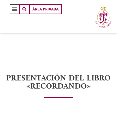
ÁREA PRIVADA
PRESENTACIÓN DEL LIBRO
«RECORDANDO»