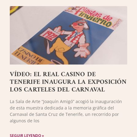
VÍDEO: EL REAL CASINO DE
TENERIFE INAUGURA LA EXPOSICIÓN
LOS CARTELES DEL CARNAVAL
La Sala de Arte “Joaquín Amigó” acogió la inauguración
de esta muestra dedicada a la memoria gráfica del
Carnaval de Santa Cruz de Tenerife, un recorrido por
algunos de los
SEGUIR LEYENDO »