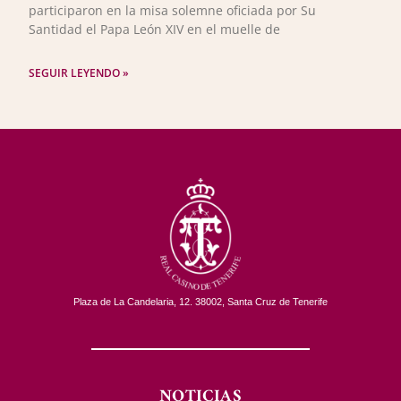
participaron en la misa solemne oficiada por Su
Santidad el Papa León XIV en el muelle de
SEGUIR LEYENDO »
Plaza de La Candelaria, 12. 38002, Santa Cruz de Tenerife
NOTICIAS