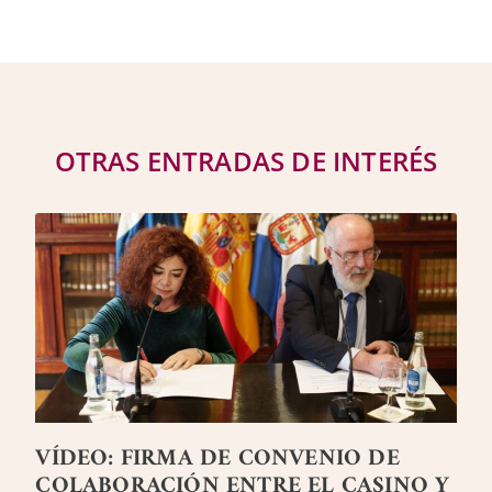
OTRAS ENTRADAS DE INTERÉS
VÍDEO: FIRMA DE CONVENIO DE
COLABORACIÓN ENTRE EL CASINO Y