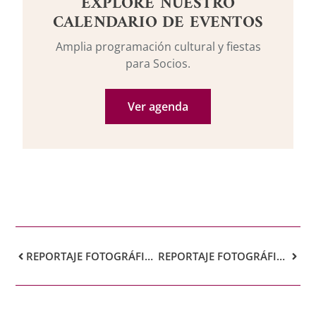
EXPLORE NUESTRO
CALENDARIO DE EVENTOS
Amplia programación cultural y fiestas
para Socios.
Ver agenda
REPORTAJE FOTOGRÁFICO DEL II CICLO DE CINE
REPORTAJE FOTOGRÁFICO DE LA FIESTA DE LA CEVEZA