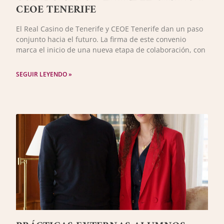
CEOE TENERIFE
El Real Casino de Tenerife y CEOE Tenerife dan un paso
conjunto hacia el futuro. La firma de este convenio
marca el inicio de una nueva etapa de colaboración, con
SEGUIR LEYENDO »