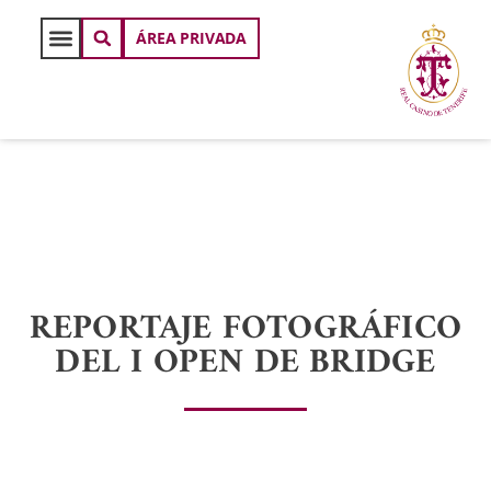
ÁREA PRIVADA
REPORTAJE FOTOGRÁFICO
DEL I OPEN DE BRIDGE