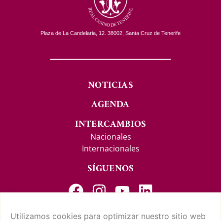
Plaza de La Candelaria, 12. 38002, Santa Cruz de Tenerife
NOTICIAS
AGENDA
INTERCAMBIOS
Nacionales
Internacionales
SÍGUENOS
Utilizamos cookies para optimizar nuestro sitio web