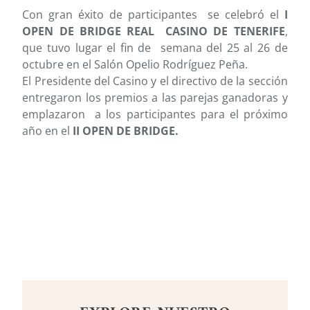
Con gran éxito de participantes se celebró el
I
OPEN DE BRIDGE REAL CASINO DE TENERIFE
,
que tuvo lugar el fin de semana del 25 al 26 de
octubre en el Salón Opelio Rodríguez Peña.
El Presidente del Casino y el directivo de la sección
entregaron los premios a las parejas ganadoras y
emplazaron a los participantes para el próximo
año en el
II OPEN DE BRIDGE.