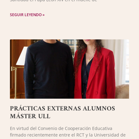
SEGUIR LEYENDO »
PRÁCTICAS EXTERNAS ALUMNOS
MÁSTER ULL
En virtud del Convenio de Cooperación Educativa
firmado recientemente entre el RCT y la Universidad de