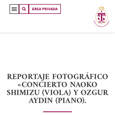
ÁREA PRIVADA
REPORTAJE FOTOGRÁFICO
«CONCIERTO NAOKO
SHIMIZU (VIOLA) Y OZGUR
AYDIN (PIANO).