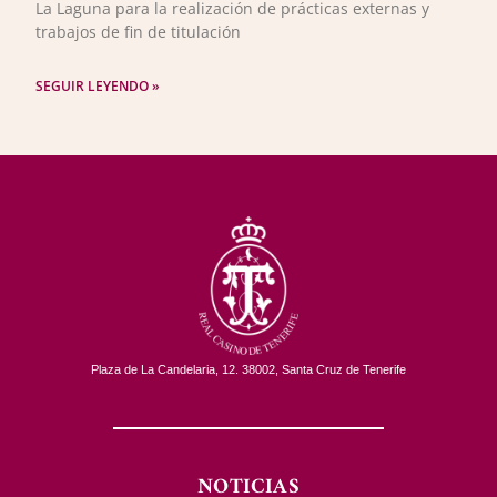
La Laguna para la realización de prácticas externas y
trabajos de fin de titulación
SEGUIR LEYENDO »
Plaza de La Candelaria, 12. 38002, Santa Cruz de Tenerife
NOTICIAS