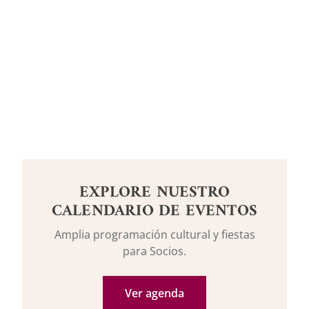
EXPLORE NUESTRO
CALENDARIO DE EVENTOS
Amplia programación cultural y fiestas
para Socios.
Ver agenda