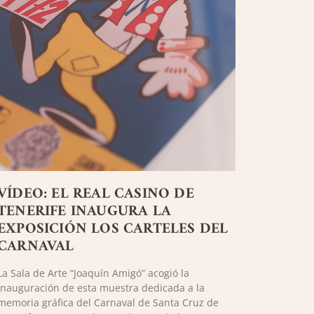
VÍDEO: EL REAL CASINO DE
TENERIFE INAUGURA LA
EXPOSICIÓN LOS CARTELES DEL
CARNAVAL
La Sala de Arte “Joaquín Amigó” acogió la
inauguración de esta muestra dedicada a la
memoria gráfica del Carnaval de Santa Cruz de