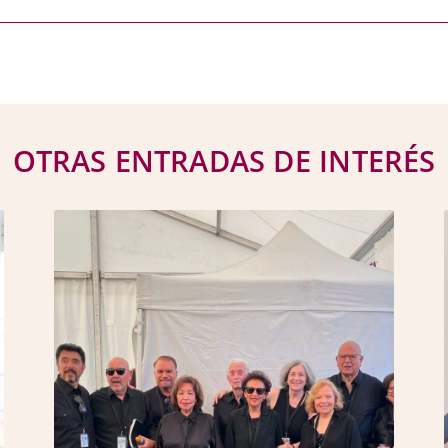
OTRAS ENTRADAS DE INTERÉS