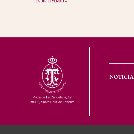
SEGUIR LEYENDO »
NOTICIA
Plaza de La Candelaria, 12.
38002, Santa Cruz de Tenerife