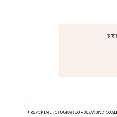
EX
REPORTAJE FOTOGRÁFICO «DESAYUNO COAL