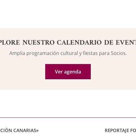
PLORE NUESTRO CALENDARIO DE EVEN
Amplia programación cultural y fiestas para Socios.
Ver agenda
ICIÓN CANARIAS»
REPORTAJE F