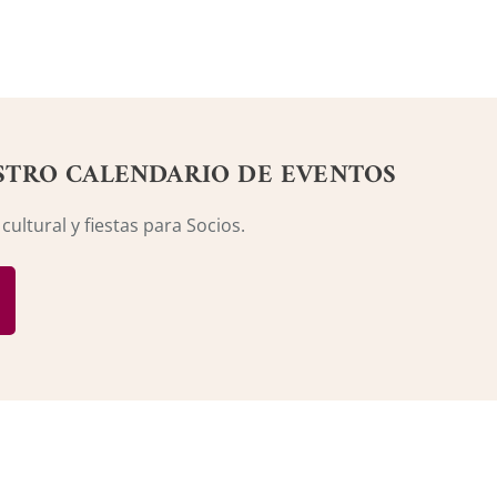
STRO CALENDARIO DE EVENTOS
ultural y fiestas para Socios.