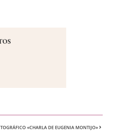
TOS
OTOGRÁFICO «CHARLA DE EUGENIA MONTIJO»