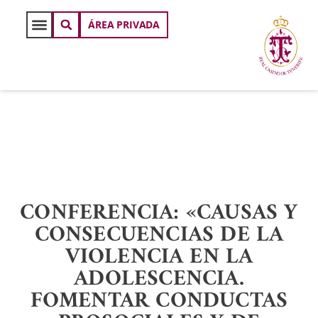
ÁREA PRIVADA
CONFERENCIA: «CAUSAS Y
CONSECUENCIAS DE LA
VIOLENCIA EN LA
ADOLESCENCIA.
FOMENTAR CONDUCTAS