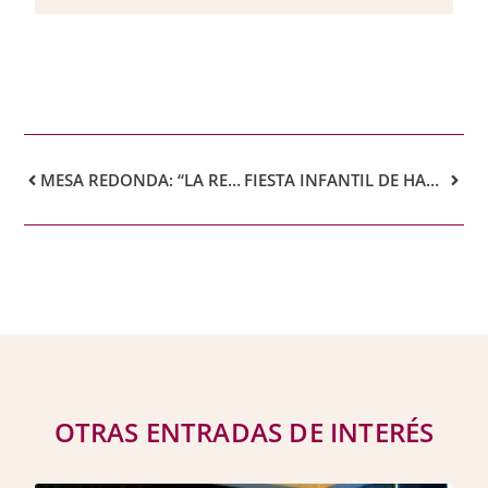
MESA REDONDA: “LA REACTIVACIÓN ARQUITECTÓNICA”
FIESTA INFANTIL DE HALLOWEEN
OTRAS ENTRADAS DE INTERÉS