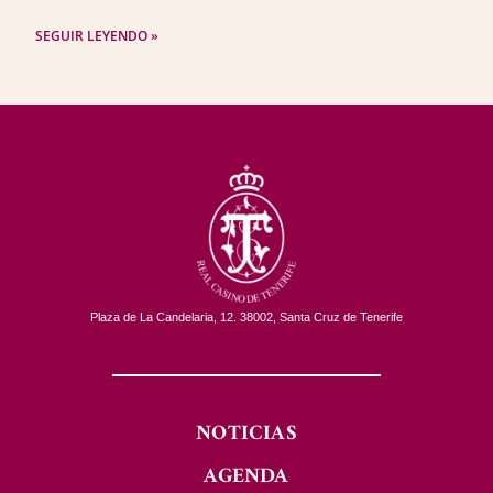
SEGUIR LEYENDO »
Plaza de La Candelaria, 12. 38002, Santa Cruz de Tenerife
NOTICIAS
AGENDA