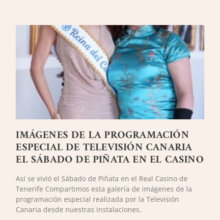
IMÁGENES DE LA PROGRAMACIÓN
ESPECIAL DE TELEVISIÓN CANARIA
EL SÁBADO DE PIÑATA EN EL CASINO
Así se vivió el Sábado de Piñata en el Real Casino de
Tenerife Compartimos esta galería de imágenes de la
programación especial realizada por la Televisión
Canaria desde nuestras instalaciones.