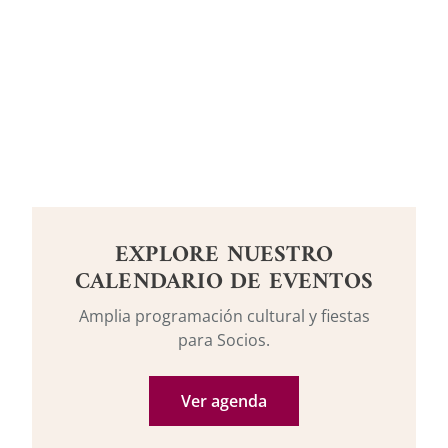
EXPLORE NUESTRO
CALENDARIO DE EVENTOS
Amplia programación cultural y fiestas
para Socios.
Ver agenda