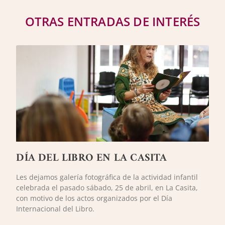
OTRAS ENTRADAS DE INTERÉS
DÍA DEL LIBRO EN LA CASITA
Les dejamos galería fotográfica de la actividad infantil
celebrada el pasado sábado, 25 de abril, en La Casita,
con motivo de los actos organizados por el Día
Internacional del Libro.