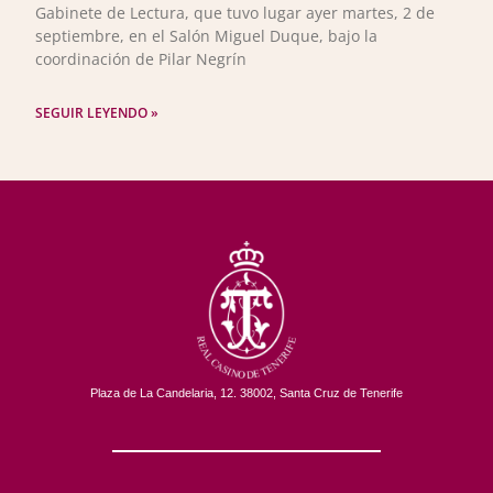
Gabinete de Lectura, que tuvo lugar ayer martes, 2 de
septiembre, en el Salón Miguel Duque, bajo la
coordinación de Pilar Negrín
SEGUIR LEYENDO »
Plaza de La Candelaria, 12. 38002, Santa Cruz de Tenerife