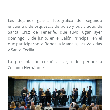
Les dejamos galería fotográfica del segundo
encuentro de orquestas de pulso y púa ciudad de
Santa Cruz de Tenerife, que tuvo lugar ayer
domingo, 8 de junio, en el Salón Principal, en el
que participaron la Rondalla Mamel’s, Las Valkirias
y Santa Cecilia.
La presentación corrió a cargo del periodista
Zenaido Hernández.