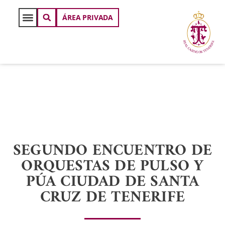
ÁREA PRIVADA
SEGUNDO ENCUENTRO DE
ORQUESTAS DE PULSO Y
PÚA CIUDAD DE SANTA
CRUZ DE TENERIFE