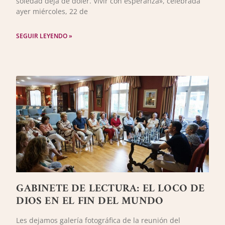
soledad deja de doler. Vivir con esperanza», celebrada
ayer miércoles, 22 de
SEGUIR LEYENDO »
GABINETE DE LECTURA: EL LOCO DE
DIOS EN EL FIN DEL MUNDO
Les dejamos galería fotográfica de la reunión del