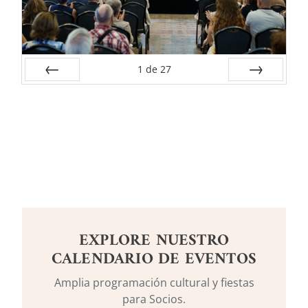
1
de
27
Anterior
Siguiente
EXPLORE NUESTRO
CALENDARIO DE EVENTOS
Amplia programación cultural y fiestas
para Socios.