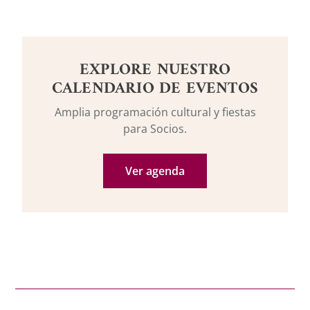
EXPLORE NUESTRO
CALENDARIO DE EVENTOS
Amplia programación cultural y fiestas
para Socios.
Ver agenda