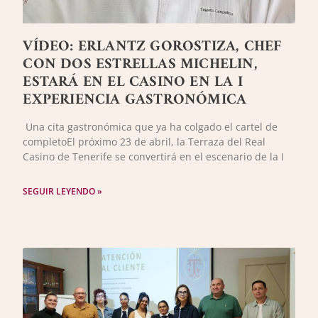
VÍDEO: ERLANTZ GOROSTIZA, CHEF
CON DOS ESTRELLAS MICHELIN,
ESTARÁ EN EL CASINO EN LA I
EXPERIENCIA GASTRONÓMICA
Una cita gastronómica que ya ha colgado el cartel de
completoEl próximo 23 de abril, la Terraza del Real
Casino de Tenerife se convertirá en el escenario de la I
SEGUIR LEYENDO »