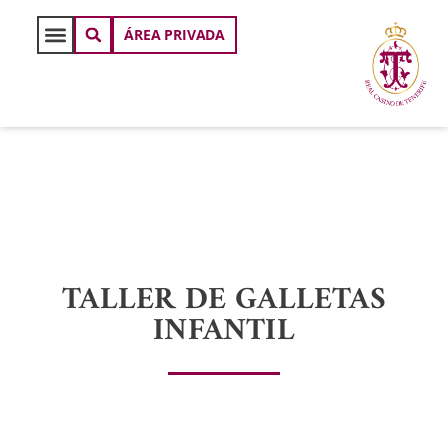
ÁREA PRIVADA
TALLER DE GALLETAS
INFANTIL