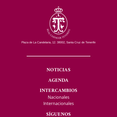
Plaza de La Candelaria, 12. 38002, Santa Cruz de Tenerife
NOTICIAS
AGENDA
INTERCAMBIOS
Nacionales
Internacionales
SÍGUENOS