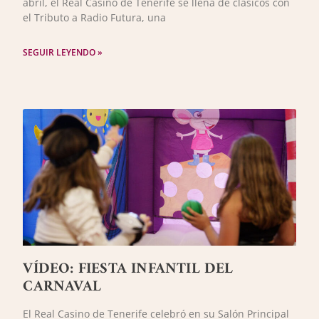
abril, el Real Casino de Tenerife se llena de clásicos con
el Tributo a Radio Futura, una
SEGUIR LEYENDO »
VÍDEO: FIESTA INFANTIL DEL
CARNAVAL
El Real Casino de Tenerife celebró en su Salón Principal