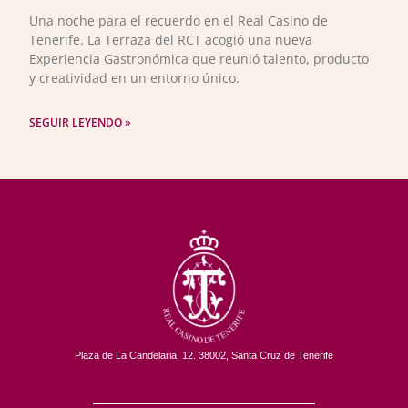
Una noche para el recuerdo en el Real Casino de
Tenerife. La Terraza del RCT acogió una nueva
Experiencia Gastronómica que reunió talento, producto
y creatividad en un entorno único.
SEGUIR LEYENDO »
Plaza de La Candelaria, 12. 38002, Santa Cruz de Tenerife