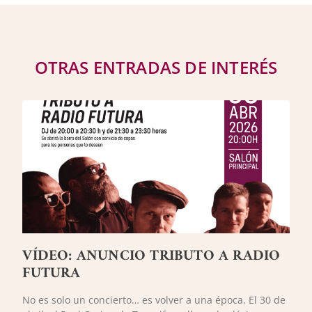
OTRAS ENTRADAS DE INTERÉS
VÍDEO: ANUNCIO TRIBUTO A RADIO
FUTURA
No es solo un concierto… es volver a una época. El 30 de