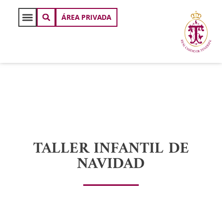
ÁREA PRIVADA
TALLER INFANTIL DE
NAVIDAD