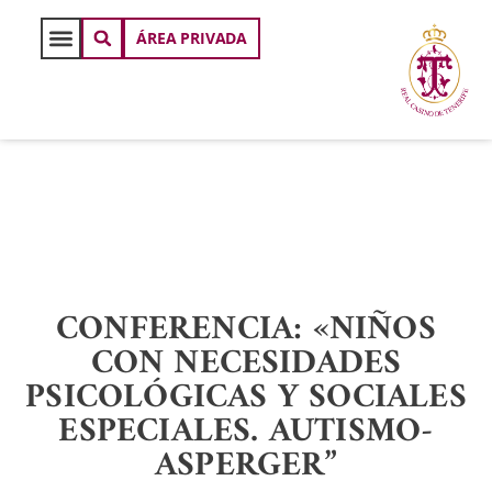
ÁREA PRIVADA
CONFERENCIA: «NIÑOS
CON NECESIDADES
PSICOLÓGICAS Y SOCIALES
ESPECIALES. AUTISMO-
ASPERGER”