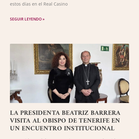
estos días en el Real Casino
SEGUIR LEYENDO »
LA PRESIDENTA BEATRIZ BARRERA
VISITA AL OBISPO DE TENERIFE EN
UN ENCUENTRO INSTITUCIONAL