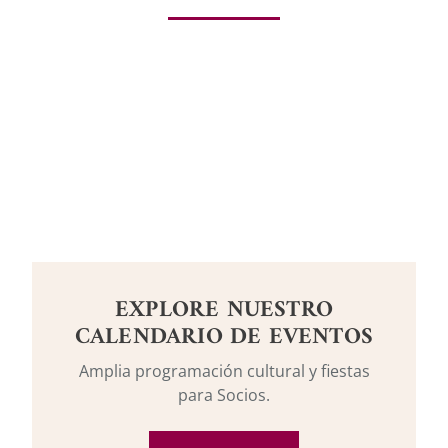
EXPLORE NUESTRO
CALENDARIO DE EVENTOS
Amplia programación cultural y fiestas
para Socios.