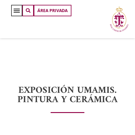
ÁREA PRIVADA
EXPOSICIÓN UMAMIS.
PINTURA Y CERÁMICA