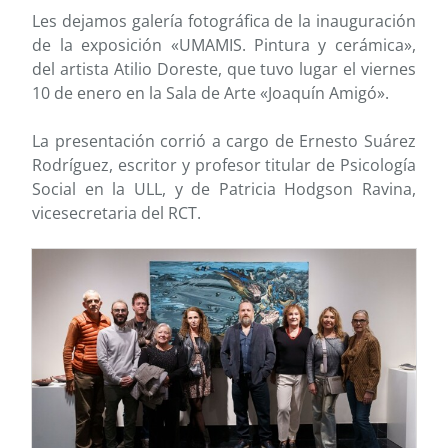
Les dejamos galería fotográfica de la inauguración
de la exposición «UMAMIS. Pintura y cerámica»,
del artista Atilio Doreste, que tuvo lugar el viernes
10 de enero en la Sala de Arte «Joaquín Amigó».
La presentación corrió a cargo de Ernesto Suárez
Rodríguez, escritor y profesor titular de Psicología
Social en la ULL, y de Patricia Hodgson Ravina,
vicesecretaria del RCT.