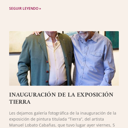
SEGUIR LEYENDO »
INAUGURACIÓN DE LA EXPOSICIÓN
TIERRA
Les dejamos galería fotográfica de la inauguración de la
exposición de pintura titulada “Tierra”, del artista
Manuel Lobato Cabañas, que tuvo lugar ayer viernes, 5