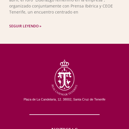
organizado conjuntamente con Prensa Ibérica y CEOE
Tenerife, un encuentro centrado en
SEGUIR LEYENDO »
Plaza de La Candelaria, 12. 38002, Santa Cruz de Tenerife