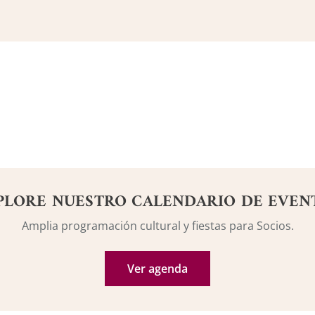
PLORE NUESTRO CALENDARIO DE EVEN
Amplia programación cultural y fiestas para Socios.
Ver agenda