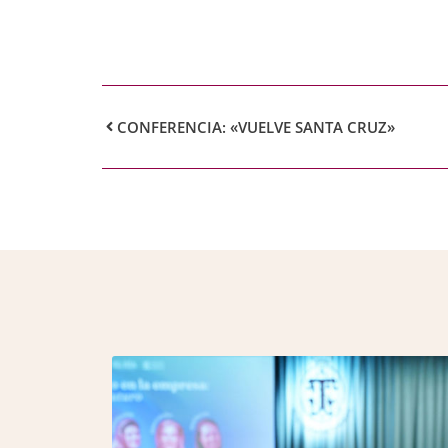
CONFERENCIA: «VUELVE SANTA CRUZ»