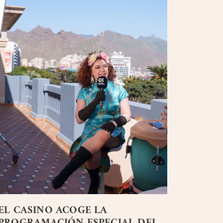
EL CASINO ACOGE LA
PROGRAMACIÓN ESPECIAL DEL