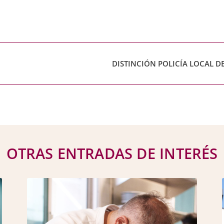
OTRAS ENTRADAS DE INTERÉS