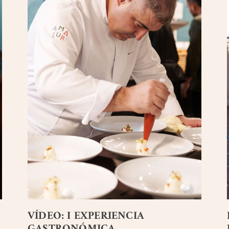
VÍDEO: I EXPERIENCIA
GASTRONÓMICA