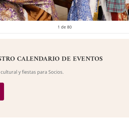
1
de
80
STRO CALENDARIO DE EVENTOS
ultural y fiestas para Socios.