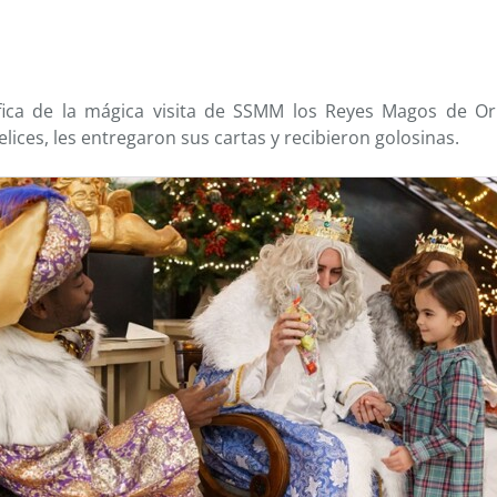
áfica de la mágica visita de SSMM los Reyes Magos de Or
ices, les entregaron sus cartas y recibieron golosinas.