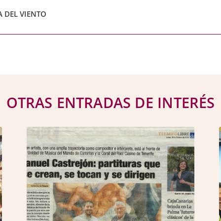
A DEL VIENTO
OTRAS ENTRADAS DE INTERÉS