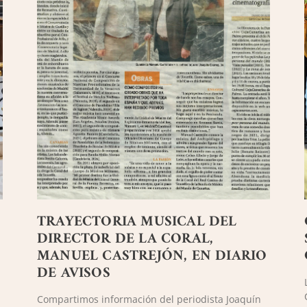
TRAYECTORIA MUSICAL DEL
DIRECTOR DE LA CORAL,
MANUEL CASTREJÓN, EN DIARIO
DE AVISOS
Compartimos información del periodista Joaquín