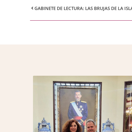
GABINETE DE LECTURA: LAS BRUJAS DE LA ISL