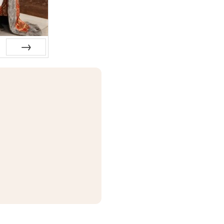
Siguiente