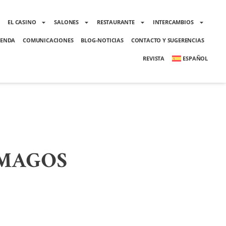
O
EL CASINO
SALONES
RESTAURANTE
INTERCAMBIOS
ENDA
COMUNICACIONES
BLOG-NOTICIAS
CONTACTO Y SUGERENCIAS
REVISTA
ESPAÑOL
 MAGOS