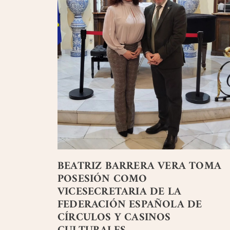
BEATRIZ BARRERA VERA TOMA
POSESIÓN COMO
VICESECRETARIA DE LA
FEDERACIÓN ESPAÑOLA DE
CÍRCULOS Y CASINOS