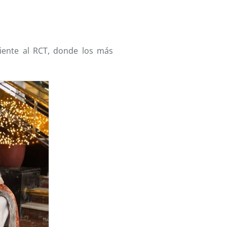
iente al RCT, donde los más