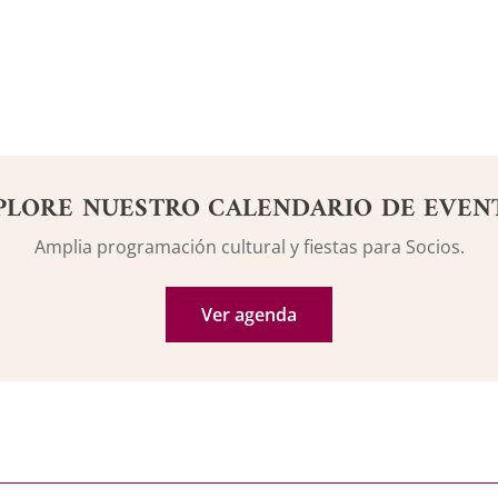
PLORE NUESTRO CALENDARIO DE EVEN
Amplia programación cultural y fiestas para Socios.
Ver agenda