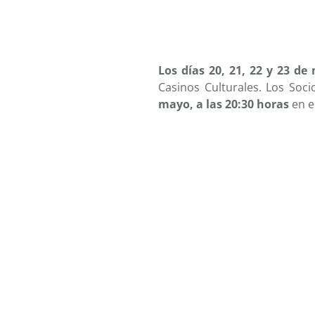
Los días 20, 21, 22 y 23
de 
Casinos Culturales. Los Soc
mayo, a las 20:30 horas
en e