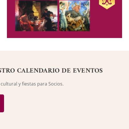
STRO CALENDARIO DE EVENTOS
ultural y fiestas para Socios.