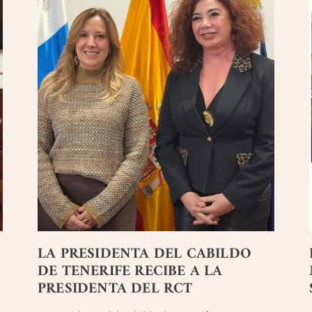
LA PRESIDENTA DEL CABILDO
DE TENERIFE RECIBE A LA
PRESIDENTA DEL RCT