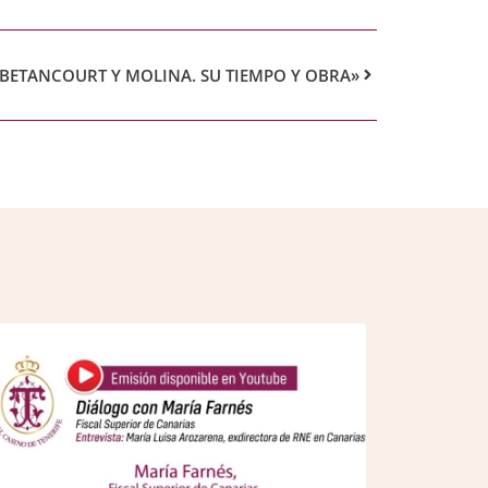
 BETANCOURT Y MOLINA. SU TIEMPO Y OBRA»