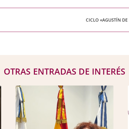
CICLO «AGUSTÍN DE
OTRAS ENTRADAS DE INTERÉS