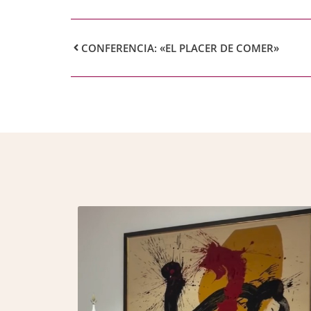
CONFERENCIA: «EL PLACER DE COMER»