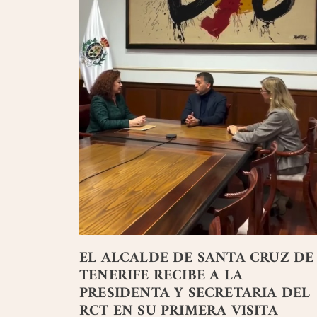
EL ALCALDE DE SANTA CRUZ DE
TENERIFE RECIBE A LA
PRESIDENTA Y SECRETARIA DEL
RCT EN SU PRIMERA VISITA