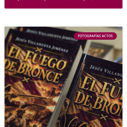
FOTOGRAFÍAS ACTOS