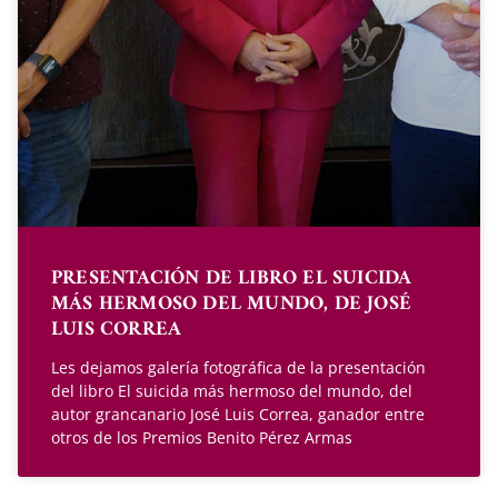
PRESENTACIÓN DE LIBRO EL SUICIDA
MÁS HERMOSO DEL MUNDO, DE JOSÉ
LUIS CORREA
Les dejamos galería fotográfica de la presentación
del libro El suicida más hermoso del mundo, del
autor grancanario José Luis Correa, ganador entre
otros de los Premios Benito Pérez Armas