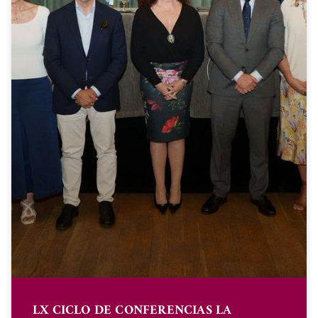
LX CICLO DE CONFERENCIAS LA