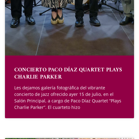
CONCIERTO PACO DÍAZ QUARTET PLAYS
CHARLIE PARKER
Les dejamos galería fotográfica del vibrante
concierto de jazz ofrecido ayer 15 de julio, en el
Salón Principal, a cargo de Paco Díaz Quartet “Plays
Charlie Parker”. El cuarteto hizo