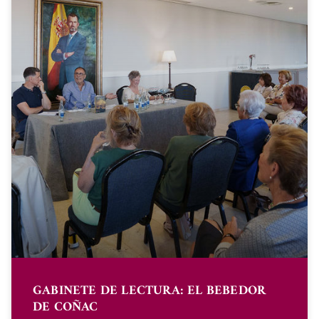
GABINETE DE LECTURA: EL BEBEDOR
DE COÑAC