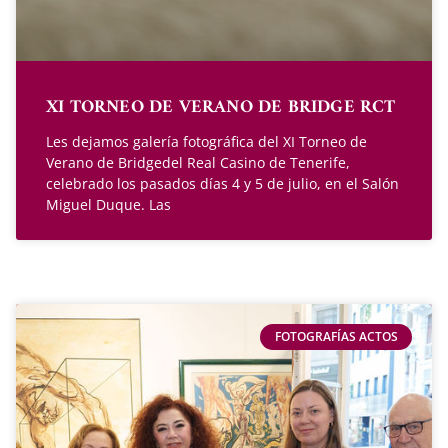
XI TORNEO DE VERANO DE BRIDGE RCT
Les dejamos galería fotográfica del XI Torneo de
Verano de Bridgedel Real Casino de Tenerife,
celebrado los pasados días 4 y 5 de julio, en el Salón
Miguel Duque. Las
FOTOGRAFÍAS ACTOS