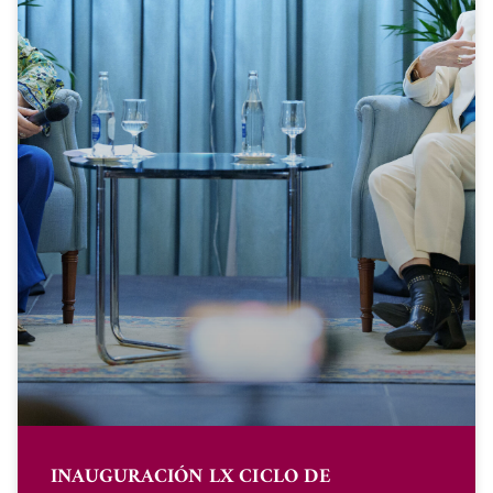
INAUGURACIÓN LX CICLO DE