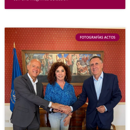
FOTOGRAFÍAS ACTOS