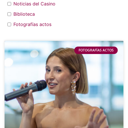
Noticias del Casino
Biblioteca
Fotografías actos
FOTOGRAFÍAS ACTOS