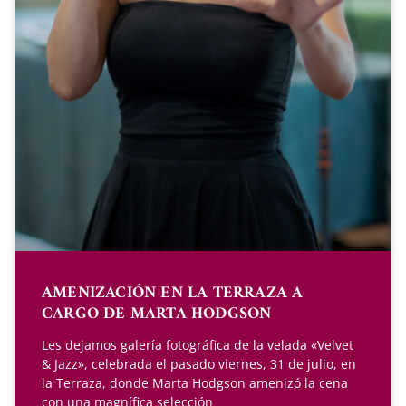
AMENIZACIÓN EN LA TERRAZA A
CARGO DE MARTA HODGSON
Les dejamos galería fotográfica de la velada «Velvet
& Jazz», celebrada el pasado viernes, 31 de julio, en
la Terraza, donde Marta Hodgson amenizó la cena
con una magnífica selección