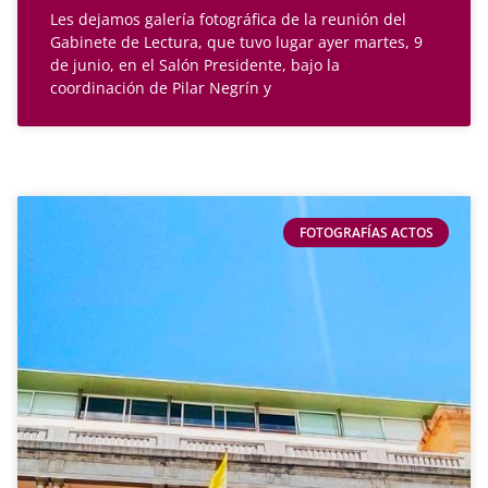
Les dejamos galería fotográfica de la reunión del
Gabinete de Lectura, que tuvo lugar ayer martes, 9
de junio, en el Salón Presidente, bajo la
coordinación de Pilar Negrín y
FOTOGRAFÍAS ACTOS