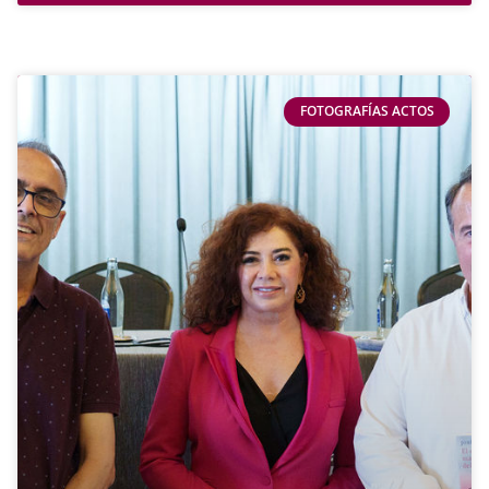
FOTOGRAFÍAS ACTOS