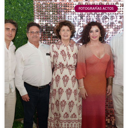
FOTOGRAFÍAS ACTOS