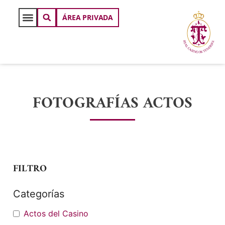
ÁREA PRIVADA
FOTOGRAFÍAS ACTOS
FILTRO
Categorías
Actos del Casino