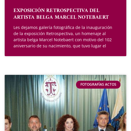
EXPOSICIÓN RETROSPECTIVA DEL
ARTISTA BELGA MARCEL NOTEBAERT
Les dejamos galería fotográfica de la inauguración
de la exposición Retrospectiva, un homenaje al
artista belga Marcel Notebaert con motivo del 102
aniversario de su nacimiento, que tuvo lugar el
FOTOGRAFÍAS ACTOS