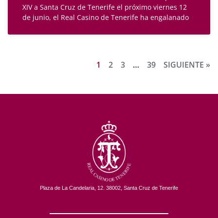
XIV a Santa Cruz de Tenerife el próximo viernes 12
de junio, el Real Casino de Tenerife ha engalanado
1
2
3
…
39
SIGUIENTE »
Plaza de La Candelaria, 12. 38002, Santa Cruz de Tenerife