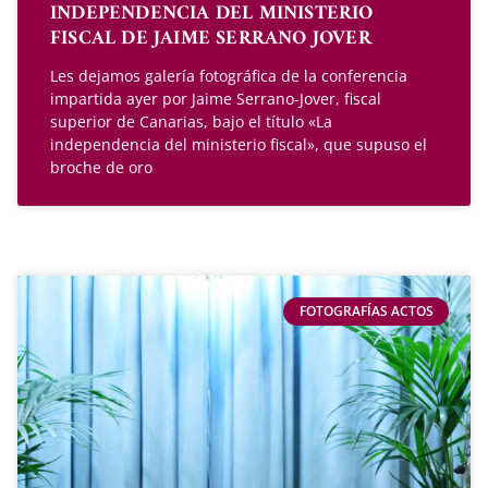
INDEPENDENCIA DEL MINISTERIO
FISCAL DE JAIME SERRANO JOVER
Les dejamos galería fotográfica de la conferencia
impartida ayer por Jaime Serrano-Jover, fiscal
superior de Canarias, bajo el título «La
independencia del ministerio fiscal», que supuso el
broche de oro
FOTOGRAFÍAS ACTOS