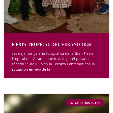
FIESTA TROPICAL DEL VERANO 2026
Les dejamos galeria fotográfica de la Gran Fiesta
Tropical del Verano, que tuvo lugar el pasado
sábado 11 de julio en la Terraza.Contamos con la
actuación en vivo de la
FOTOGRAFÍAS ACTOS