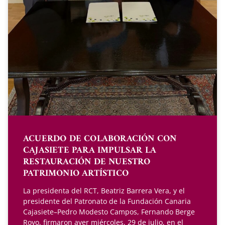
ACUERDO DE COLABORACIÓN CON
CAJASIETE PARA IMPULSAR LA
RESTAURACIÓN DE NUESTRO
PATRIMONIO ARTÍSTICO
La presidenta del RCT, Beatriz Barrera Vera, y el
presidente del Patronato de la Fundación Canaria
Cajasiete–Pedro Modesto Campos, Fernando Berge
Royo, firmaron ayer miércoles, 29 de julio, en el