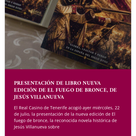
PRESENTACIÓN DE LIBRO NUEVA
EDICIÓN DE EL FUEGO DE BRONCE, DE
JESÚS VILLANUEVA
El Real Casino de Tenerife acogió ayer miércoles, 22
de julio, la presentación de la nueva edición de El
fuego de bronce, la reconocida novela histórica de
Jesús Villanueva sobre