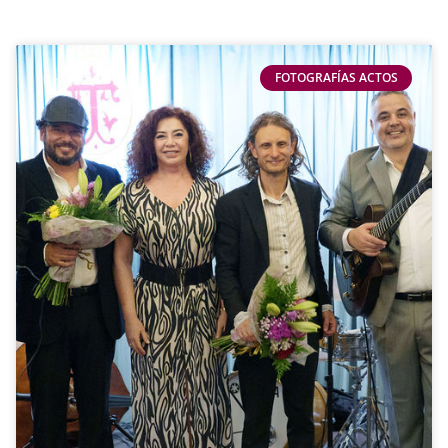
FOTOGRAFÍAS ACTOS