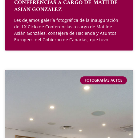
CONFERENCIAS A CARGO DE MATILDE
ASIÁN GONZÁLEZ
Les dejamos galería fotográfica de la inauguración
del LX Ciclo de Conferencias a cargo de Matilde
Asián González, consejera de Hacienda y Asuntos
Europeos del Gobierno de Canarias, que tuvo
FOTOGRAFÍAS ACTOS