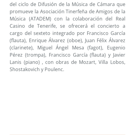
del ciclo de Difusión de la Música de Cámara que
promueve la Asociación Tinerfeña de Amigos de la
Música (ATADEM) con la colaboración del Real
Casino de Tenerife, se ofrecerá el concierto a
cargo del sexteto integrado por Francisco García
(flauta), Enrique Álvarez (oboe), Juan Félix Álvarez
(clarinete), Miguel Ángel Mesa (fagot), Eugenio
Pérez (trompa), Francisco García (flauta) y Javier
Lanis (piano) , con obras de Mozart, Villa Lobos,
Shostakovich y Poulenc.