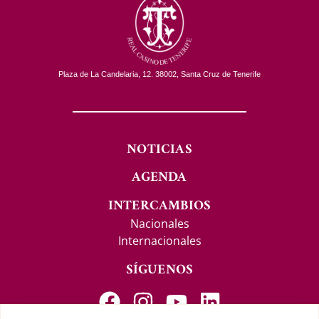
Plaza de La Candelaria, 12. 38002, Santa Cruz de Tenerife
NOTICIAS
AGENDA
INTERCAMBIOS
Nacionales
Internacionales
SÍGUENOS