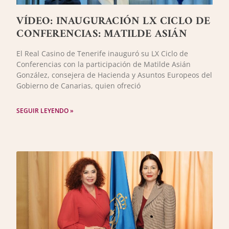
VÍDEO: INAUGURACIÓN LX CICLO DE
CONFERENCIAS: MATILDE ASIÁN
El Real Casino de Tenerife inauguró su LX Ciclo de
Conferencias con la participación de Matilde Asián
González, consejera de Hacienda y Asuntos Europeos del
Gobierno de Canarias, quien ofreció
SEGUIR LEYENDO »