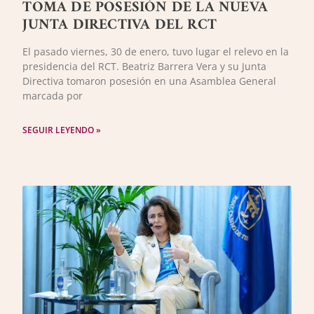
TOMA DE POSESIÓN DE LA NUEVA
JUNTA DIRECTIVA DEL RCT
El pasado viernes, 30 de enero, tuvo lugar el relevo en la
presidencia del RCT. Beatriz Barrera Vera y su Junta
Directiva tomaron posesión en una Asamblea General
marcada por
SEGUIR LEYENDO »