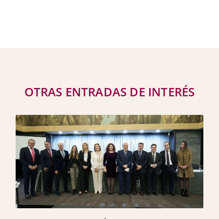
OTRAS ENTRADAS DE INTERÉS