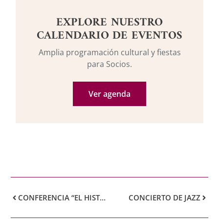
EXPLORE NUESTRO
CALENDARIO DE EVENTOS
Amplia programación cultural y fiestas
para Socios.
Ver agenda
CONFERENCIA “EL HISTÓRICO VUELO DEL PLUS ULTRA”
CONCIERTO DE JAZZ