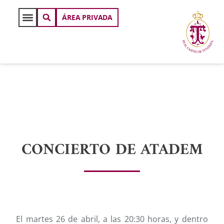
ÁREA PRIVADA
CONCIERTO DE ATADEM
El martes 26 de abril, a las 20:30 horas, y dentro