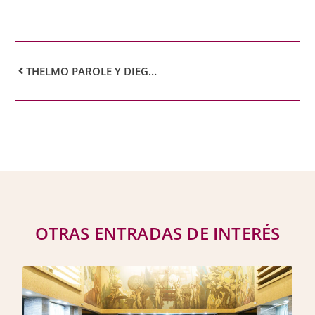
THELMO PAROLE Y DIEGO CHARLO LES INVITAN A DISFRUTAR DE LA OBRA DE TEATRO «A TASTE OF VAUDEVILLE»
OTRAS ENTRADAS DE INTERÉS