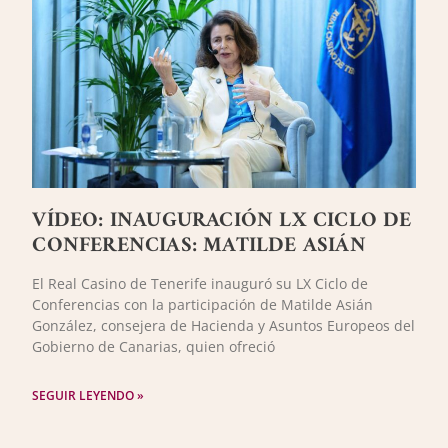
VÍDEO: INAUGURACIÓN LX CICLO DE
CONFERENCIAS: MATILDE ASIÁN
El Real Casino de Tenerife inauguró su LX Ciclo de
Conferencias con la participación de Matilde Asián
González, consejera de Hacienda y Asuntos Europeos del
Gobierno de Canarias, quien ofreció
SEGUIR LEYENDO »