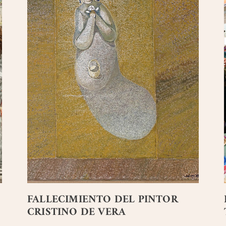
FALLECIMIENTO DEL PINTOR
CRISTINO DE VERA