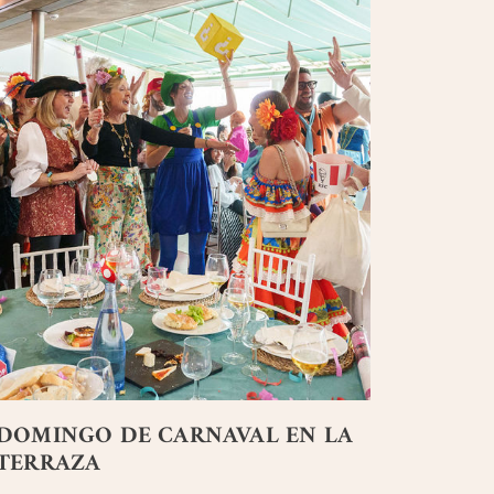
DOMINGO DE CARNAVAL EN LA
TERRAZA