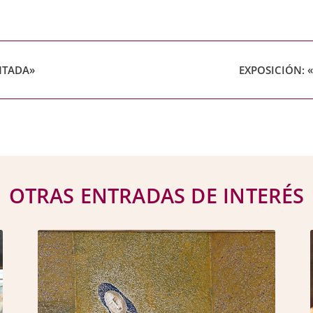
NTADA»
EXPOSICIÓN: 
OTRAS ENTRADAS DE INTERÉS