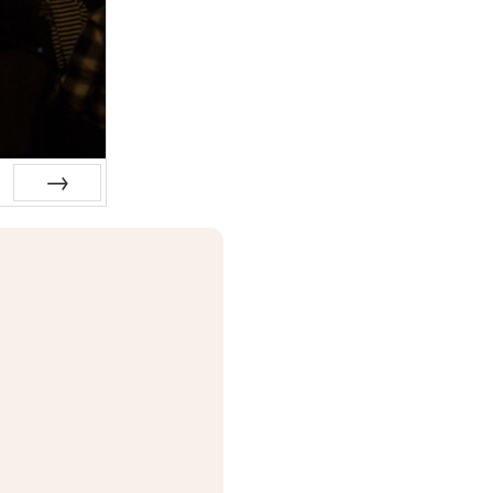
Siguiente