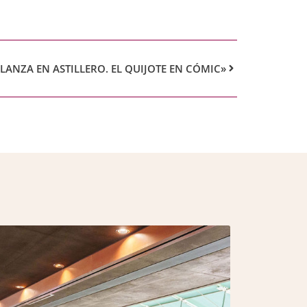
«LANZA EN ASTILLERO. EL QUIJOTE EN CÓMIC»