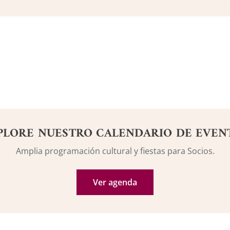
PLORE NUESTRO CALENDARIO DE EVEN
Amplia programación cultural y fiestas para Socios.
Ver agenda