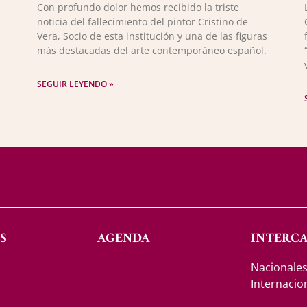
Con profundo dolor hemos recibido la triste
noticia del fallecimiento del pintor Cristino de
Vera, Socio de esta institución y una de las figuras
más destacadas del arte contemporáneo español.
SEGUIR LEYENDO »
S
AGENDA
INTERC
Nacionale
Internacio