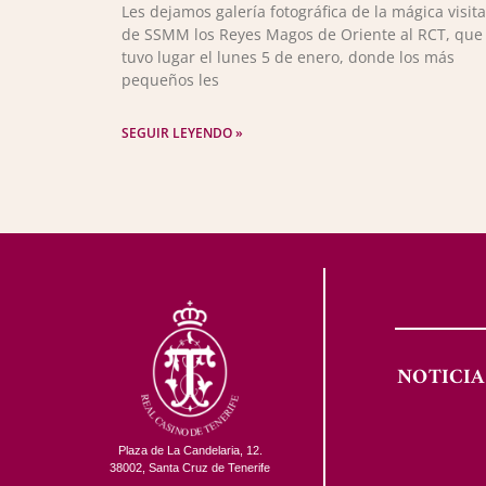
Les dejamos galería fotográfica de la mágica visita
de SSMM los Reyes Magos de Oriente al RCT, que
tuvo lugar el lunes 5 de enero, donde los más
pequeños les
SEGUIR LEYENDO »
NOTICIA
Plaza de La Candelaria, 12.
38002, Santa Cruz de Tenerife