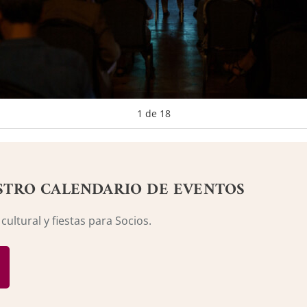
1
de
18
STRO CALENDARIO DE EVENTOS
ultural y fiestas para Socios.