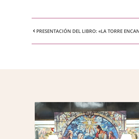
PRESENTACIÓN DEL LIBRO: «LA TORRE ENCA