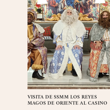
VISITA DE SSMM LOS REYES
MAGOS DE ORIENTE AL CASINO