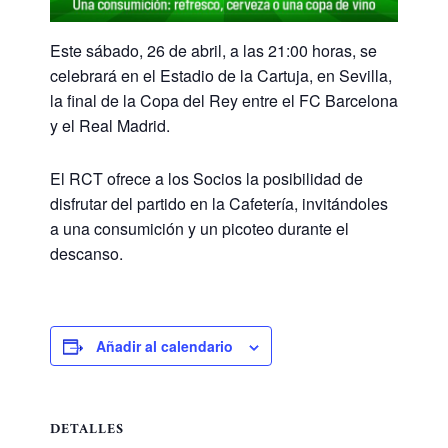
Este sábado, 26 de abril, a las 21:00 horas, se
celebrará en el Estadio de la Cartuja, en Sevilla,
la final de la Copa del Rey entre el FC Barcelona
y el Real Madrid.
El RCT ofrece a los Socios la posibilidad de
disfrutar del partido en la Cafetería, invitándoles
a una consumición y un picoteo durante el
descanso.
Añadir al calendario
DETALLES