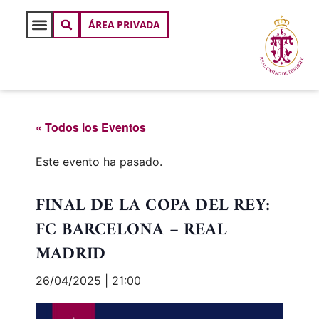
ÁREA PRIVADA
« Todos los Eventos
Este evento ha pasado.
FINAL DE LA COPA DEL REY:
FC BARCELONA – REAL
MADRID
26/04/2025 | 21:00