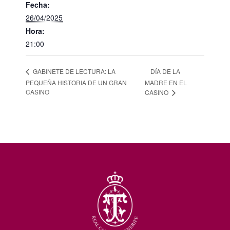
Fecha:
26/04/2025
Hora:
21:00
DÍA DE LA
GABINETE DE LECTURA: LA
PEQUEÑA HISTORIA DE UN GRAN
MADRE EN EL
CASINO
CASINO