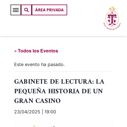
ÁREA PRIVADA
« Todos los Eventos
Este evento ha pasado.
GABINETE DE LECTURA: LA
PEQUEÑA HISTORIA DE UN
GRAN CASINO
23/04/2025 | 19:00