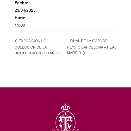
Fecha:
23/04/2025
Hora:
19:00
FINAL DE LA COPA DEL
EXPOSICIÓN LA
COLECCIÓN DE LA
REY: FC BARCELONA – REAL
MADRID
BIBLIOTECA EN LOS AÑOS 30