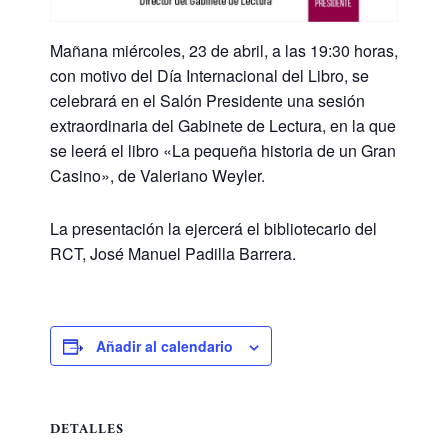
Mañana miércoles, 23 de abril, a las 19:30 horas,
con motivo del Día Internacional del Libro, se
celebrará en el Salón Presidente una sesión
extraordinaria del Gabinete de Lectura, en la que
se leerá el libro «La pequeña historia de un Gran
Casino», de Valeriano Weyler.
La presentación la ejercerá el bibliotecario del
RCT, José Manuel Padilla Barrera.
Añadir al calendario
DETALLES