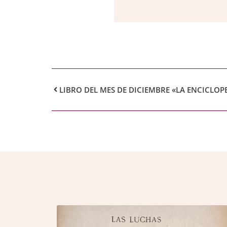
LIBRO DEL MES DE DICIEMBRE «LA ENCICLOPE