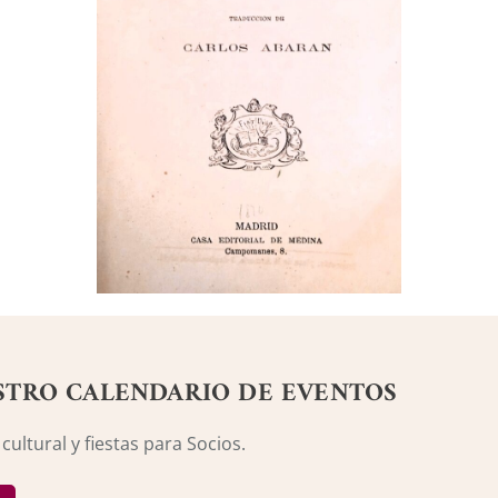
STRO CALENDARIO DE EVENTOS
ultural y fiestas para Socios.