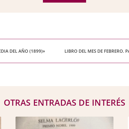
DIA DEL AÑO (1899)»
OTRAS ENTRADAS DE INTERÉS