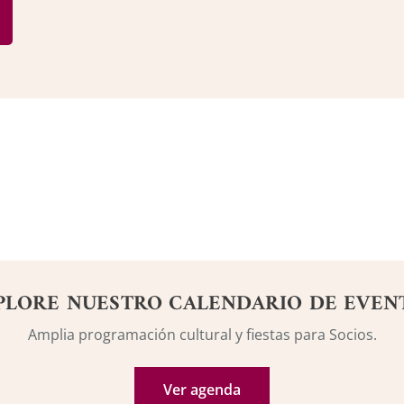
PLORE NUESTRO CALENDARIO DE EVEN
Amplia programación cultural y fiestas para Socios.
Ver agenda