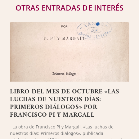
OTRAS ENTRADAS DE INTERÉS
LIBRO DEL MES DE OCTUBRE «LAS
LUCHAS DE NUESTROS DÍAS:
PRIMEROS DIÁLOGOS» POR
FRANCISCO PI Y MARGALL
La obra de Francisco Pi y Margall, «Las luchas de
nuestros días: Primeros diálogos», publicada