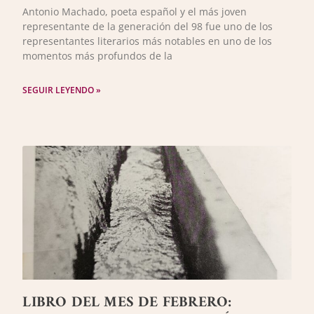
Antonio Machado, poeta español y el más joven
representante de la generación del 98 fue uno de los
representantes literarios más notables en uno de los
momentos más profundos de la
SEGUIR LEYENDO »
LIBRO DEL MES DE FEBRERO: