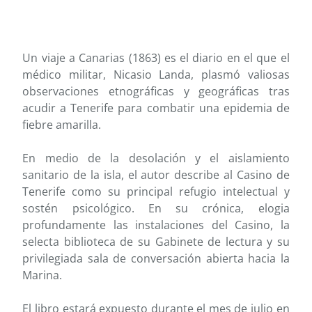
Un viaje a Canarias (1863) es el diario en el que el
médico militar, Nicasio Landa, plasmó valiosas
observaciones etnográficas y geográficas tras
acudir a Tenerife para combatir una epidemia de
fiebre amarilla.
En medio de la desolación y el aislamiento
sanitario de la isla, el autor describe al Casino de
Tenerife como su principal refugio intelectual y
sostén psicológico. En su crónica, elogia
profundamente las instalaciones del Casino, la
selecta biblioteca de su Gabinete de lectura y su
privilegiada sala de conversación abierta hacia la
Marina.
El libro estará expuesto durante el mes de julio en