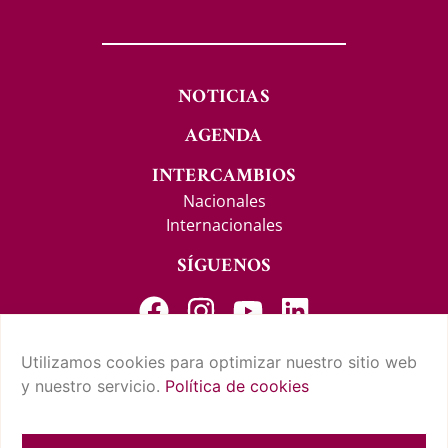
NOTICIAS
AGENDA
INTERCAMBIOS
Nacionales
Internacionales
SÍGUENOS
Utilizamos cookies para optimizar nuestro sitio web
y nuestro servicio.
Política de cookies
CONTACTO Y SUGERENCIAS
AVISO LEGAL
POLÍTICA DE PRIVACIDAD
CONDICIONES DE USO