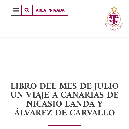
ÁREA PRIVADA
LIBRO DEL MES DE JULIO
UN VIAJE A CANARIAS DE
NICASIO LANDA Y
ÁLVAREZ DE CARVALLO