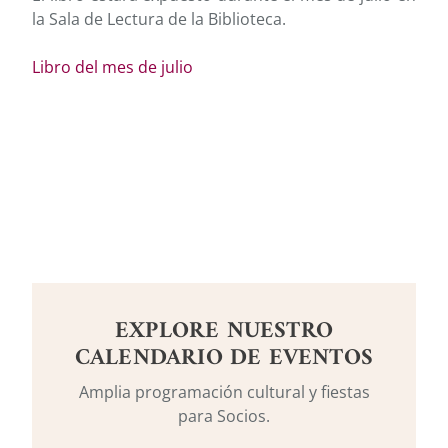
la Sala de Lectura de la Biblioteca.
Libro del mes de julio
EXPLORE NUESTRO
CALENDARIO DE EVENTOS
Amplia programación cultural y fiestas
para Socios.