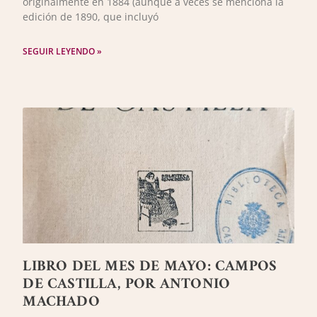
originalmente en 1884 (aunque a veces se menciona la
edición de 1890, que incluyó
SEGUIR LEYENDO »
LIBRO DEL MES DE MAYO: CAMPOS
DE CASTILLA, POR ANTONIO
MACHADO