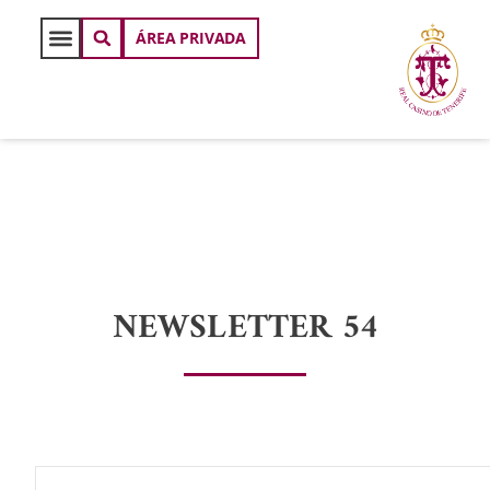
ÁREA PRIVADA
NEWSLETTER 54