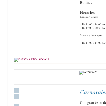
Bonín. .
Horarios:
Lunes a viernes:
– De 11:00 a 14:00 hor
– De 17:00 a 20:30 hor
Sábado y domingos:
– De 11:00 a 14:00 hor
Carnavales
Con gran éxito de