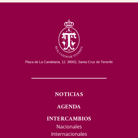
Plaza de La Candelaria, 12. 38002, Santa Cruz de Tenerife
NOTICIAS
AGENDA
INTERCAMBIOS
Nacionales
Internacionales