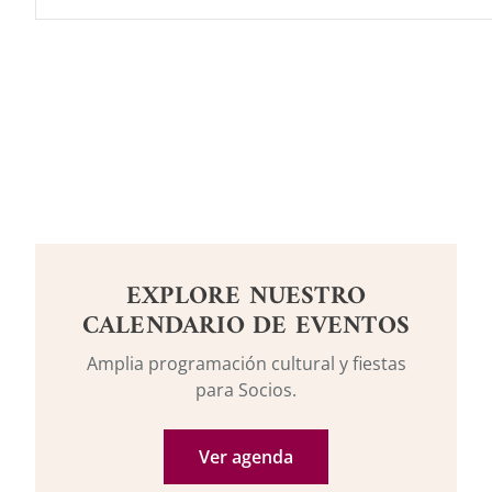
EXPLORE NUESTRO
CALENDARIO DE EVENTOS
Amplia programación cultural y fiestas
para Socios.
Ver agenda