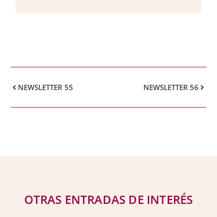
NEWSLETTER 55
NEWSLETTER 56
OTRAS ENTRADAS DE INTERÉS