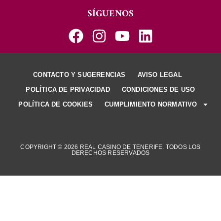
SÍGUENOS
CONTACTO Y SUGERENCIAS
AVISO LEGAL
POLÍTICA DE PRIVACIDAD
CONDICIONES DE USO
POLÍTICA DE COOKIES
CUMPLIMIENTO NORMATIVO
COPYRIGHT © 2026 REAL CASINO DE TENERIFE. TODOS LOS
DERECHOS RESERVADOS