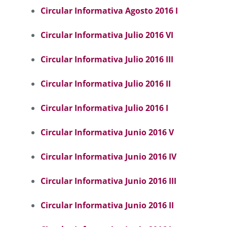
Circular Informativa Agosto 2016 I
Circular Informativa Julio 2016 VI
Circular Informativa Julio 2016 III
Circular Informativa Julio 2016 II
Circular Informativa Julio 2016 I
Circular Informativa Junio 2016
V
Circular Informativa Junio 2016 I
V
Circular Informativa Junio 2016 III
Circular Informativa Junio 2016 II