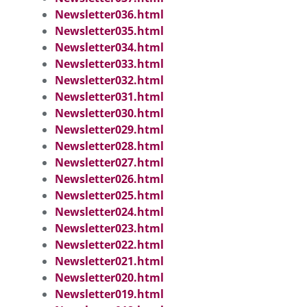
Newsletter036.html
Newsletter035.html
Newsletter034.html
Newsletter033.html
Newsletter032.html
Newsletter031.html
Newsletter030.html
Newsletter029.html
Newsletter028.html
Newsletter027.html
Newsletter026.html
Newsletter025.html
Newsletter024.html
Newsletter023.html
Newsletter022.html
Newsletter021.html
Newsletter020.html
Newsletter019.html