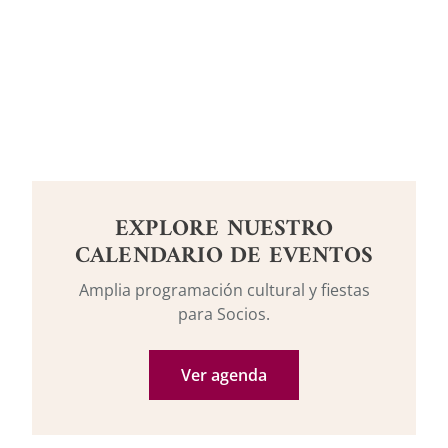
EXPLORE NUESTRO
CALENDARIO DE EVENTOS
Amplia programación cultural y fiestas
para Socios.
Ver agenda