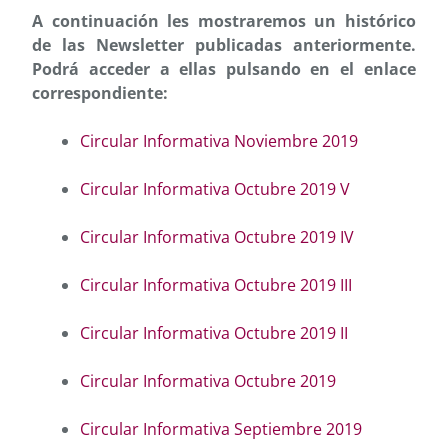
A continuación les mostraremos un histórico
de las Newsletter publicadas anteriormente.
Podrá acceder a ellas pulsando en el enlace
correspondiente:
Circular Informativa Noviembre 2019
Circular Informativa Octubre 2019 V
Circular Informativa Octubre 2019 IV
Circular Informativa Octubre 2019 III
Circular Informativa Octubre 2019 II
Circular Informativa Octubre 2019
Circular Informativa Septiembre 2019