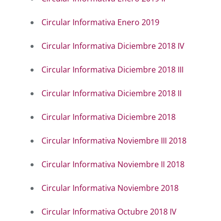
Circular Informativa Enero 2019
Circular Informativa Diciembre 2018 IV
Circular Informativa Diciembre 2018 III
Circular Informativa Diciembre 2018 II
Circular Informativa Diciembre 2018
Circular Informativa Noviembre III 2018
Circular Informativa Noviembre II 2018
Circular Informativa Noviembre 2018
Circular Informativa Octubre 2018 IV