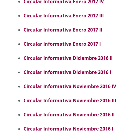
Circular Informativa Enero 2017 IV
Circular Informativa Enero 2017 III
Circular Informativa Enero 2017 II
Circular Informativa Enero 2017 I
Circular Informativa Diciembre 2016 II
Circular Informativa Diciembre 2016 I
Circular Informativa Noviembre 2016 IV
Circular Informativa Noviembre 2016 II
I
Circular Informativa Noviembre 2016 II
C
ircular Informativa Noviembre 2016 I