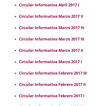
Circular Informativa Abril 2017 I
Circular Informativa Marzo 2017 V
Circular Informativa Marzo 2017 IV
Circular Informativa Marzo 2017 III
Circular Informativa Marzo 2017 II
Circular Informativa Marzo 2017 I
Circular Informativa Febrero 2017 III
Circular Informativa Febrero 2017 II
Circular Informativa Febrero 2017 I