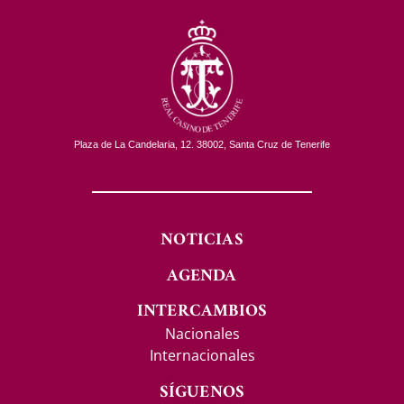
Plaza de La Candelaria, 12. 38002, Santa Cruz de Tenerife
NOTICIAS
AGENDA
INTERCAMBIOS
Nacionales
Internacionales
SÍGUENOS