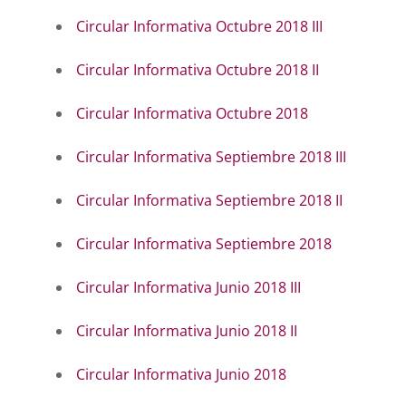
Circular Informativa Octubre 2018 III
Circular Informativa Octubre 2018 II
Circular Informativa Octubre 2018
Circular Informativa Septiembre 2018 III
Circular Informativa Septiembre 2018 II
Circular Informativa Septiembre 2018
Circular Informativa Junio 2018 III
Circular Informativa Junio 2018 II
Circular Informativa Junio 2018