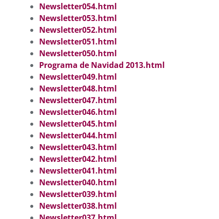
Newsletter054.html
Newsletter053.html
Newsletter052.html
Newsletter051.html
Newsletter050.html
Programa de Navidad 2013.html
Newsletter049.html
Newsletter048.html
Newsletter047.html
Newsletter046.html
Newsletter045.html
Newsletter044.html
Newsletter043.html
Newsletter042.html
Newsletter041.html
Newsletter040.html
Newsletter039.html
Newsletter038.html
Newsletter037.html