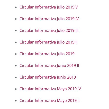
Circular Informativa Julio 2019 V
Circular Informativa Julio 2019 IV
Circular Informativa Julio 2019 III
Circular Informativa Julio 2019 II
Circular Informativa Julio 2019
Circular Informativa Junio 2019 II
Circular Informativa Junio 2019
Circular Informativa Mayo 2019 IV
Circular Informativa Mayo 2019 II