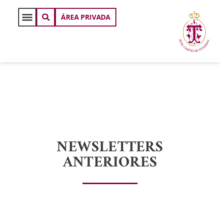
ÁREA PRIVADA
NEWSLETTERS
ANTERIORES