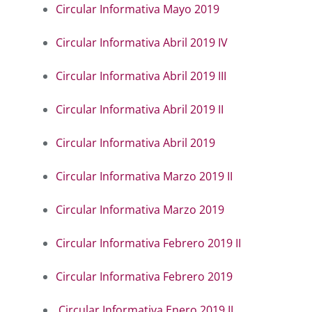
Circular Informativa Mayo 2019
Circular Informativa Abril 2019 IV
Circular Informativa Abril 2019 III
Circular Informativa Abril 2019 II
Circular Informativa Abril 2019
Circular Informativa Marzo 2019 II
Circular Informativa Marzo 2019
Circular Informativa Febrero 2019 II
Circular Informativa Febrero 2019
Circular Informativa Enero 2019 II