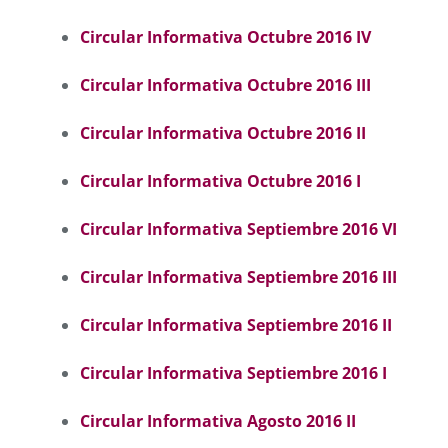
Circular Informativa Octubre 2016 I
V
Circular Informativa Octubre 2016 I
II
Circular Informativa Octubre 2016 I
I
Circular Informativa Octubre 2016 I
Circular Informativa Septiembre 2016 VI
Circular Informativa Septiembre 2016 III
Circular Informativa Septiembre 2016 II
Circular Informativa Septiembre 2016 I
Circular Informativa Agosto 2016 II