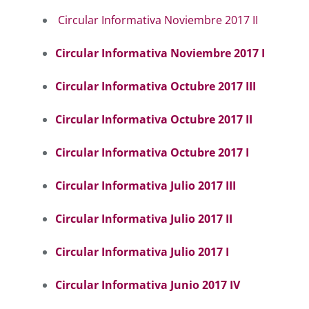
Circular Informativa Noviembre 2017 II
Circular Informativa Noviembre 2017 I
Circular Informativa Octubre 2017 III
Circular Informativa Octubre 2017 II
Circular Informativa Octubre 2017 I
Circular Informativa Julio 2017 III
Circular Informativa Julio 2017 II
Circular Informativa Julio 2017 I
Circular Informativa Junio 2017 IV