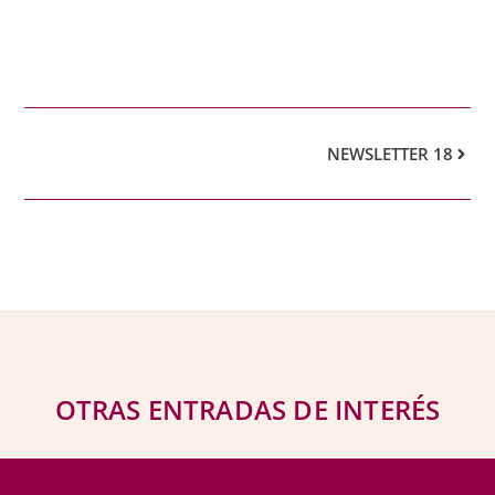
NEWSLETTER 18
OTRAS ENTRADAS DE INTERÉS