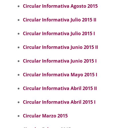
Circular Informativa Agosto 2015
Circular Informativa Julio 2015 II
Circular Informativa Julio 2015 I
Circular Informativa Junio 2015 II
Circular Informativa Junio 2015 I
Circular Informativa Mayo 2015 I
Circular Informativa Abril 2015 II
Circular Informativa Abril 2015 I
Circular Marzo 2015