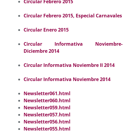
Circular Febrero 2015
Circular Febrero 2015, Especial Carnavales
Circular Enero 2015
Circular Informativa Noviembre-
Diciembre 2014
Circular Informativa Noviembre II 2014
Circular Informativa Noviembre 2014
Newsletter061.html
Newsletter060.html
Newsletter059.html
Newsletter057.html
Newsletter056.html
Newsletter055.html