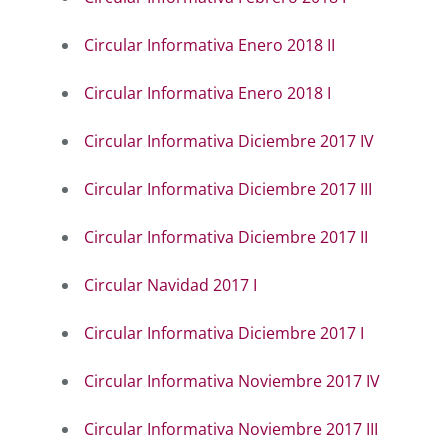
Circular Informativa Enero 2018 II
Circular Informativa Enero 2018 I
Circular Informativa Diciembre 2017 IV
Circular Informativa Diciembre 2017 III
Circular Informativa Diciembre 2017 II
Circular Navidad 2017 I
Circular Informativa Diciembre 2017 I
Circular Informativa Noviembre 2017 IV
Circular Informativa Noviembre 2017 III