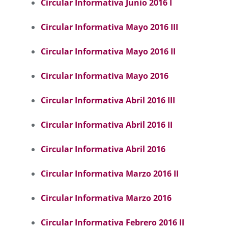
Circular Informativa Junio 2016 I
Circular Informativa Mayo 2016 III
Circular Informativa Mayo 2016 II
Circular Informativa Mayo 2016
Circular Informativa Abril 2016 III
Circular Informativa Abril 2016 II
Circular Informativa Abril 2016
Circular Informativa Marzo 2016 II
Circular Informativa Marzo 2016
Circular Informativa Febrero 2016 II