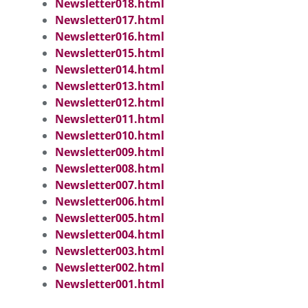
Newsletter018.html
Newsletter017.html
Newsletter016.html
Newsletter015.html
Newsletter014.html
Newsletter013.html
Newsletter012.html
Newsletter011.html
Newsletter010.html
Newsletter009.html
Newsletter008.html
Newsletter007.html
Newsletter006.html
Newsletter005.html
Newsletter004.html
Newsletter003.html
Newsletter002.html
Newsletter001.html