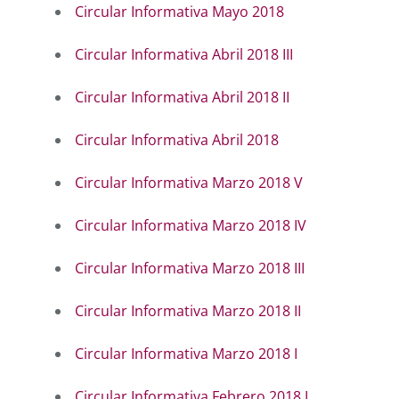
Circular Informativa Mayo 2018
Circular Informativa Abril 2018 III
Circular Informativa Abril 2018 II
Circular Informativa Abril 2018
Circular Informativa Marzo 2018 V
Circular Informativa Marzo 2018 IV
Circular Informativa Marzo 2018 III
Circular Informativa Marzo 2018 II
Circular Informativa Marzo 2018 I
Circular Informativa Febrero 2018 I