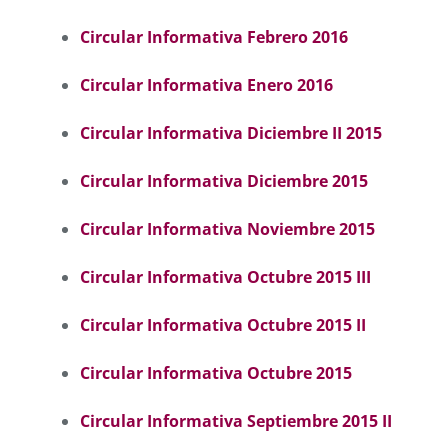
Circular Informativa Febrero 2016
Circular Informativa Enero 2016
Circular Informativa Diciembre II 2015
Circular Informativa Diciembre 2015
Circular Informativa Noviembre 2015
Circular Informativa Octubre 2015 III
Circular Informativa Octubre 2015 II
Circular Informativa Octubre 2015
Circular Informativa Septiembre 2015 II