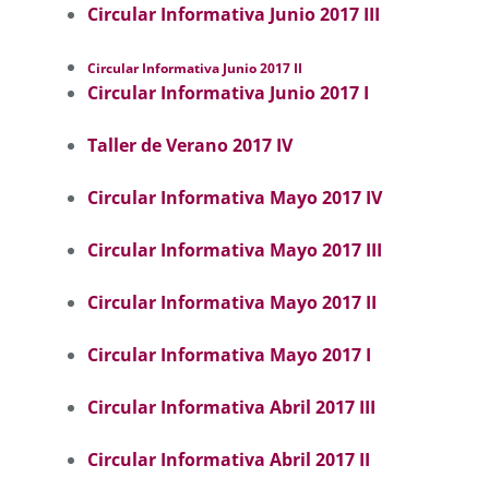
Circular Informativa Junio 2017 III
Circular Informativa Junio 2017 II
Circular Informativa Junio 2017 I
Taller de Verano 2017 IV
Circular Informativa Mayo 2017 IV
Circular Informativa Mayo 2017 III
Circular Informativa Mayo 2017 II
Circular Informativa Mayo 2017 I
Circular Informativa Abril 2017 III
Circular Informativa Abril 2017 II