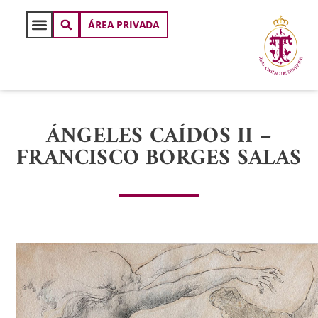
ÁREA PRIVADA
ÁNGELES CAÍDOS II –
FRANCISCO BORGES SALAS