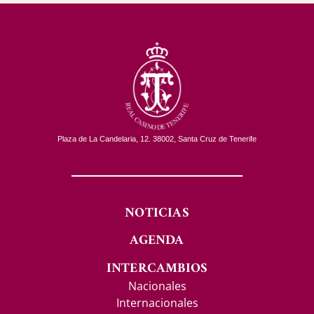
Plaza de La Candelaria, 12. 38002, Santa Cruz de Tenerife
NOTICIAS
AGENDA
INTERCAMBIOS
Nacionales
Internacionales