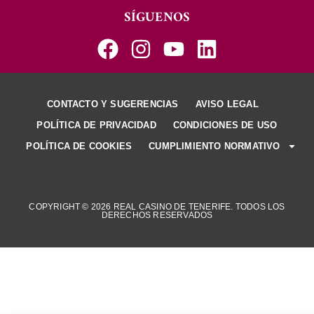
SÍGUENOS
CONTACTO Y SUGERENCIAS
AVISO LEGAL
POLÍTICA DE PRIVACIDAD
CONDICIONES DE USO
POLÍTICA DE COOKIES
CUMPLIMIENTO NORMATIVO
COPYRIGHT © 2026 REAL CASINO DE TENERIFE. TODOS LOS
DERECHOS RESERVADOS