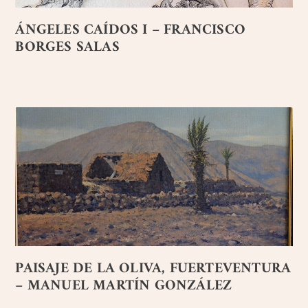
ÁNGELES CAÍDOS I – FRANCISCO
BORGES SALAS
PAISAJE DE LA OLIVA, FUERTEVENTURA
– MANUEL MARTÍN GONZÁLEZ