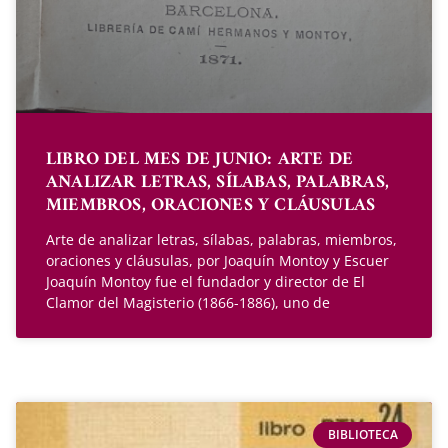
LIBRO DEL MES DE JUNIO: ARTE DE
ANALIZAR LETRAS, SÍLABAS, PALABRAS,
MIEMBROS, ORACIONES Y CLÁUSULAS
Arte de analizar letras, sílabas, palabras, miembros,
oraciones y cláusulas, por Joaquín Montoy y Escuer
Joaquín Montoy fue el fundador y director de El
Clamor del Magisterio (1866-1886), uno de
BIBLIOTECA