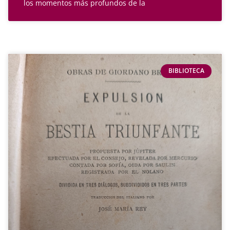
los momentos más profundos de la
BIBLIOTECA