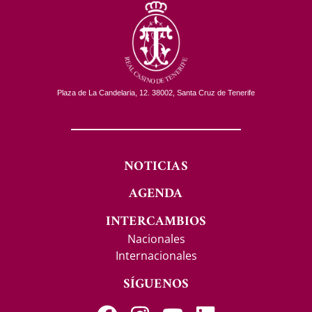
Plaza de La Candelaria, 12. 38002, Santa Cruz de Tenerife
NOTICIAS
AGENDA
INTERCAMBIOS
Nacionales
Internacionales
SÍGUENOS