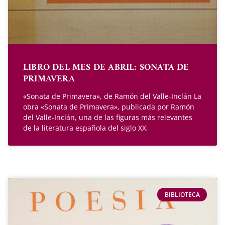
LIBRO DEL MES DE ABRIL: SONATA DE
PRIMAVERA
«Sonata de Primavera», de Ramón del Valle-Inclán La
obra «Sonata de Primavera», publicada por Ramón
del Valle-Inclán, una de las figuras más relevantes
de la literatura española del siglo XX,
BIBLIOTECA