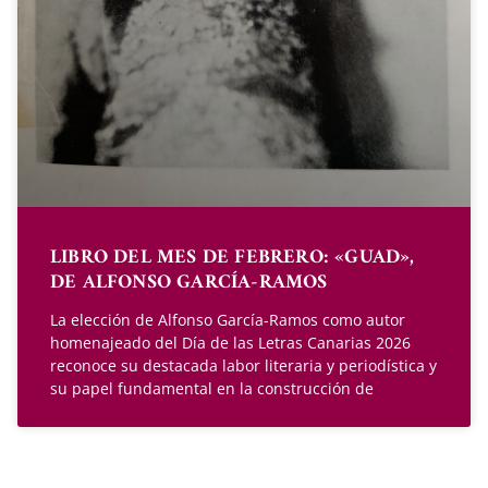
LIBRO DEL MES DE FEBRERO: «GUAD»,
DE ALFONSO GARCÍA-RAMOS
La elección de Alfonso García-Ramos como autor
homenajeado del Día de las Letras Canarias 2026
reconoce su destacada labor literaria y periodística y
su papel fundamental en la construcción de