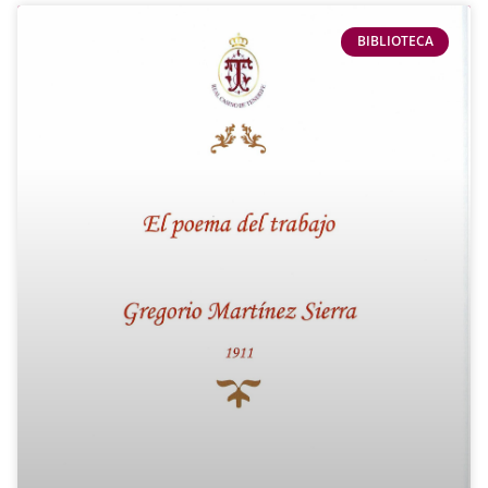
BIBLIOTECA