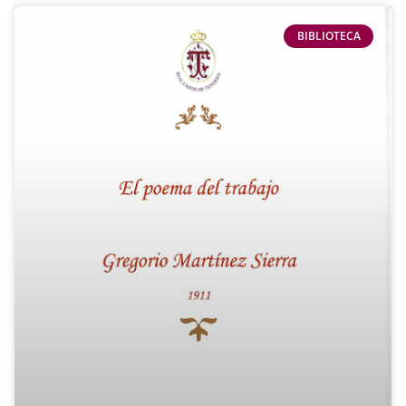
BIBLIOTECA