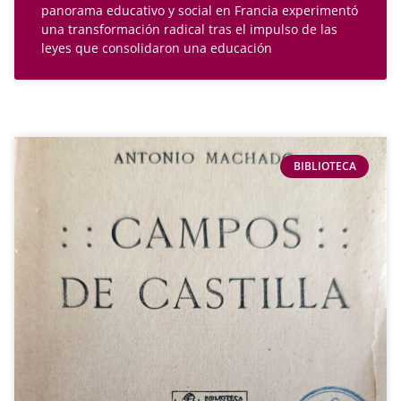
panorama educativo y social en Francia experimentó
una transformación radical tras el impulso de las
leyes que consolidaron una educación
BIBLIOTECA