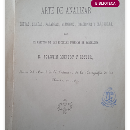
BIBLIOTECA