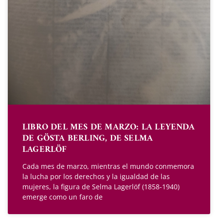
LIBRO DEL MES DE MARZO: LA LEYENDA
DE GÖSTA BERLING, DE SELMA
LAGERLÖF
Cada mes de marzo, mientras el mundo conmemora
la lucha por los derechos y la igualdad de las
mujeres, la figura de Selma Lagerlöf (1858-1940)
emerge como un faro de