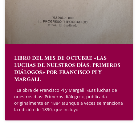
LIBRO DEL MES DE OCTUBRE «LAS
LUCHAS DE NUESTROS DÍAS: PRIMEROS
DIÁLOGOS» POR FRANCISCO PI Y
MARGALL
La obra de Francisco Pi y Margall, «Las luchas de
nuestros días: Primeros diálogos», publicada
originalmente en 1884 (aunque a veces se menciona
la edición de 1890, que incluyó