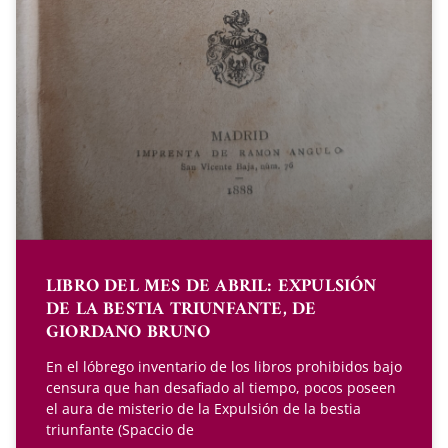
LIBRO DEL MES DE ABRIL: EXPULSIÓN
DE LA BESTIA TRIUNFANTE, DE
GIORDANO BRUNO
En el lóbrego inventario de los libros prohibidos bajo
censura que han desafiado al tiempo, pocos poseen
el aura de misterio de la Expulsión de la bestia
triunfante (Spaccio de