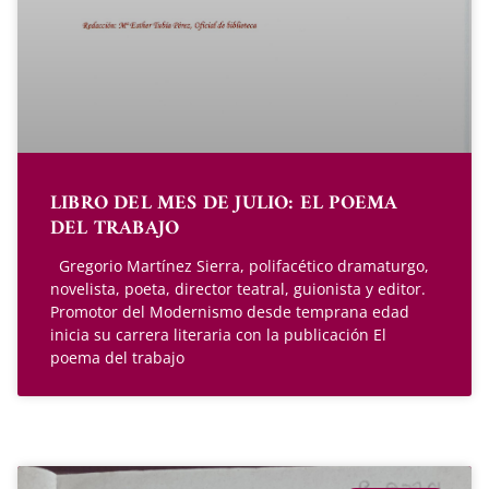
LIBRO DEL MES DE JULIO: EL POEMA
DEL TRABAJO
Gregorio Martínez Sierra, polifacético dramaturgo,
novelista, poeta, director teatral, guionista y editor.
Promotor del Modernismo desde temprana edad
inicia su carrera literaria con la publicación El
poema del trabajo