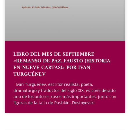
LIBRO DEL MES DE SEPTIEMBRE
«REMANSO DE PAZ. FAUSTO (HISTORIA
EN NUEVE CARTAS)» POR IVÁN
TURGUÉNEV
Iván Turguénev, escritor realista, poeta,
dramaturgo y traductor del siglo XIX, es considerado
uno de los autores rusos más importantes, junto con
figuras de la talla de Pushkin, Dostoyevski