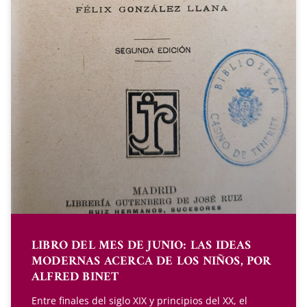
LIBRO DEL MES DE JUNIO: LAS IDEAS
MODERNAS ACERCA DE LOS NIÑOS, POR
ALFRED BINET
Entre finales del siglo XIX y principios del XX, el