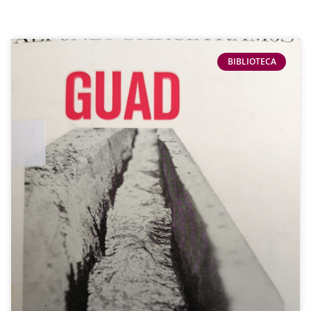
BIBLIOTECA