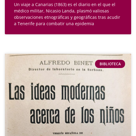
Un viaje a Canarias (1863) es el diario en el que el
médico militar, Nicasio Landa, plasmó valiosas
observaciones etnográficas y geográficas tras acudir
a Tenerife para combatir una epidemia
BIBLIOTECA