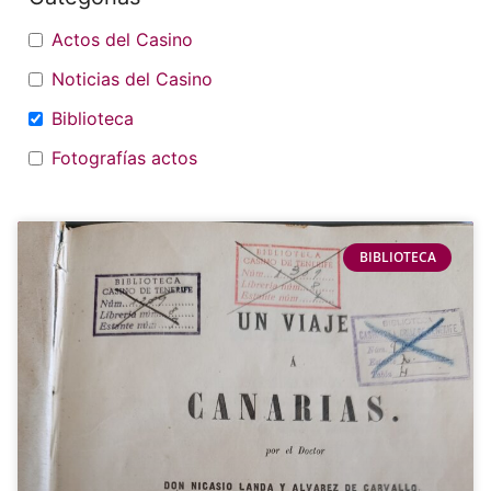
Actos del Casino
Noticias del Casino
Biblioteca
Fotografías actos
BIBLIOTECA