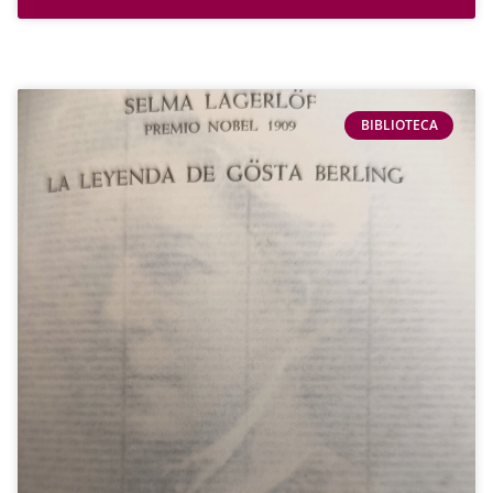
BIBLIOTECA