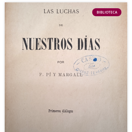
BIBLIOTECA